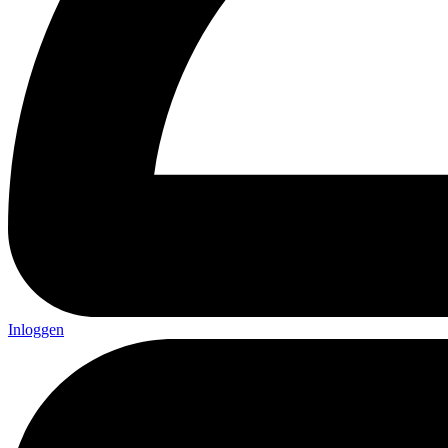
Inloggen