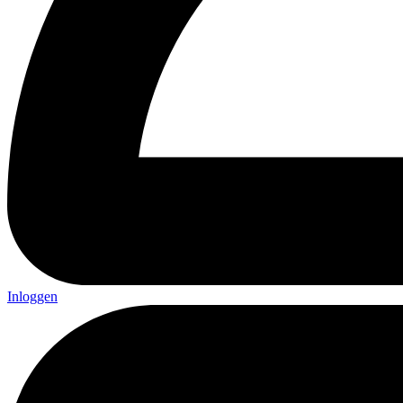
Inloggen