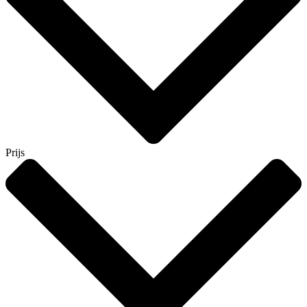
Prijs