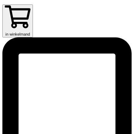
in winkelmand