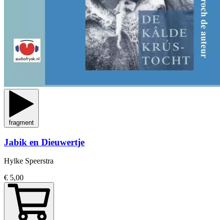
fragment
Jabik en Dieuwertje
Hylke Speerstra
€ 5,00