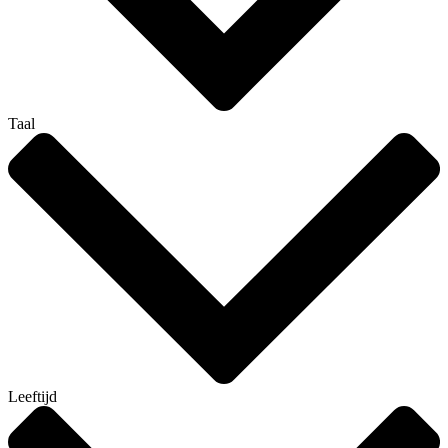
Taal
Leeftijd