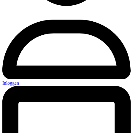
Inloggen