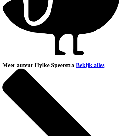
Meer auteur Hylke Speerstra
Bekijk alles