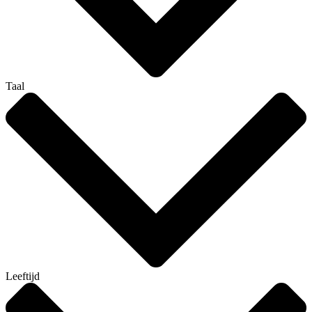
Taal
Leeftijd