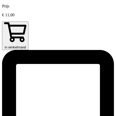
Prijs
€ 11,00
in winkelmand