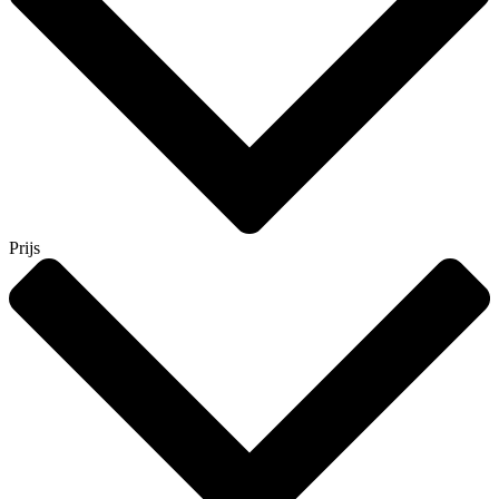
Prijs