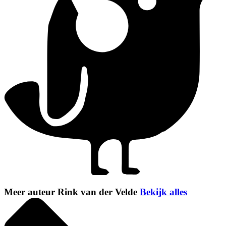
Meer auteur Rink van der Velde
Bekijk alles