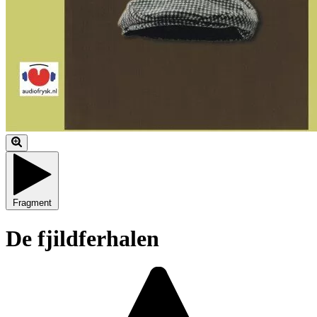
Fragment
De fjildferhalen