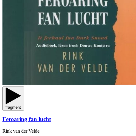
fragment
Feroaring fan lucht
Rink van der Velde