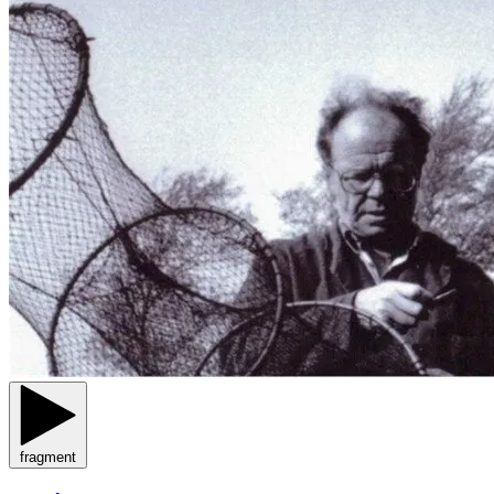
fragment