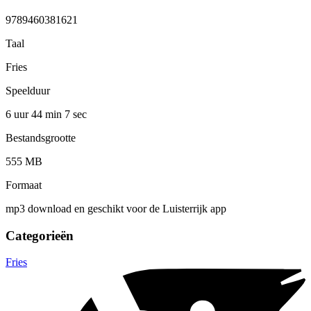
9789460381621
Taal
Fries
Speelduur
6 uur 44 min
7 sec
Bestandsgrootte
555 MB
Formaat
mp3 download en geschikt voor de Luisterrijk app
Categorieën
Fries