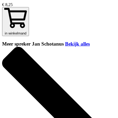
€ 8,25
in winkelmand
Meer spreker Jan Schotanus
Bekijk alles