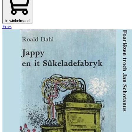
in winkelmand
Fries