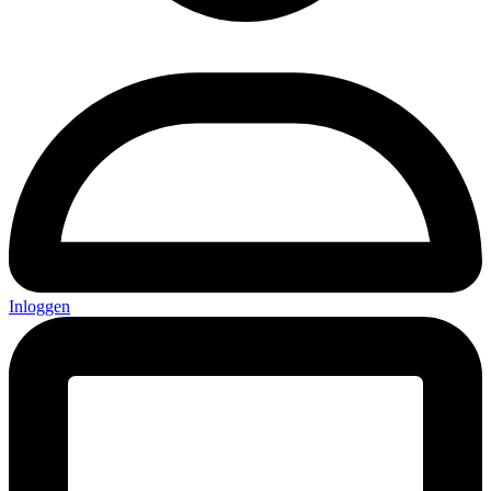
Inloggen