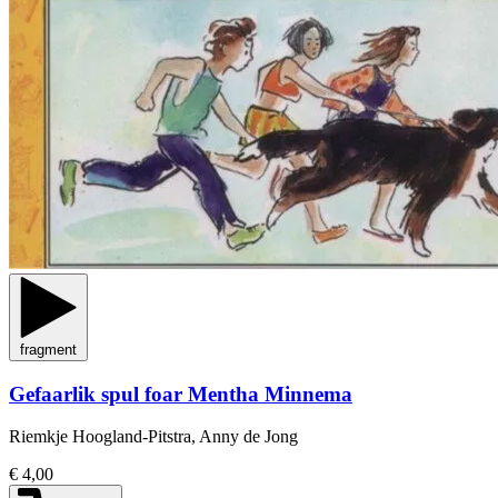
fragment
Gefaarlik spul foar Mentha Minnema
Riemkje Hoogland-Pitstra, Anny de Jong
€ 4,00