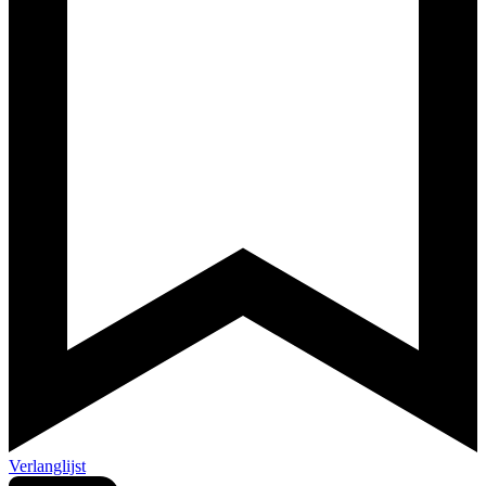
Verlanglijst