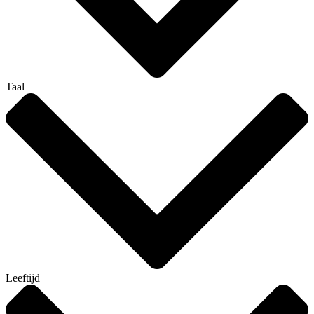
Taal
Leeftijd