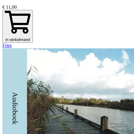
€ 11,00
in winkelmand
Fries