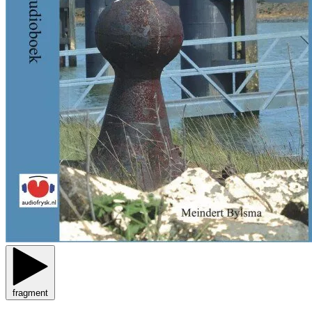
fragment