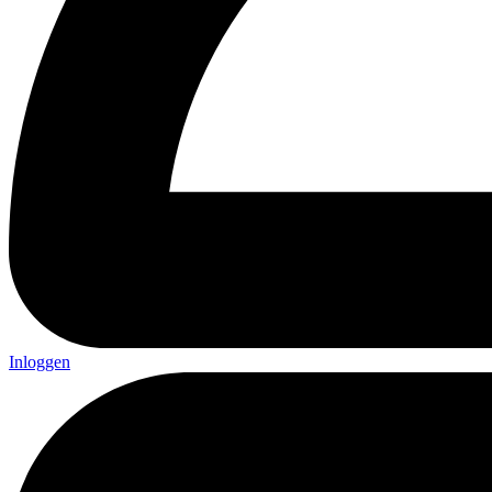
Inloggen