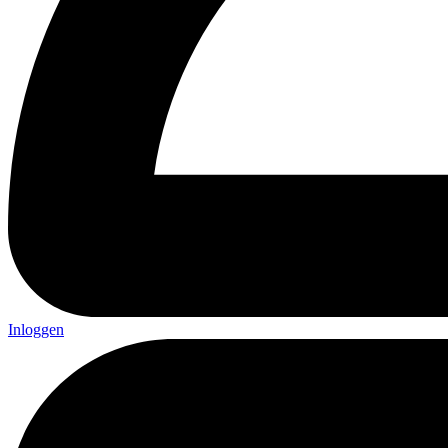
Inloggen