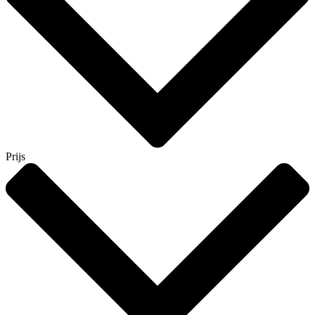
Prijs