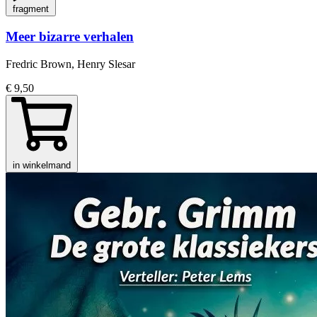
fragment
Meer bizarre verhalen
Fredric Brown, Henry Slesar
€ 9,50
in winkelmand