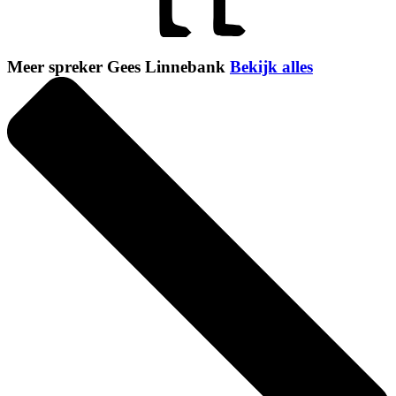
Meer spreker Gees Linnebank
Bekijk alles