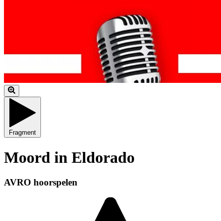
Fragment
Moord in Eldorado
AVRO hoorspelen