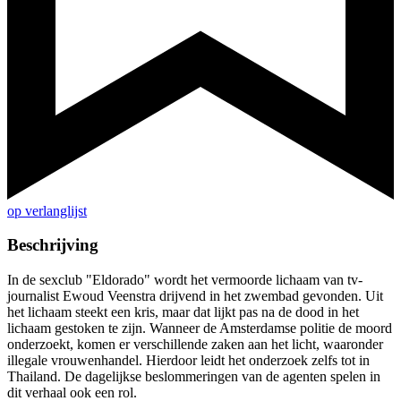
op verlanglijst
Beschrijving
In de sexclub "Eldorado" wordt het vermoorde lichaam van tv-
journalist Ewoud Veenstra drijvend in het zwembad gevonden. Uit
het lichaam steekt een kris, maar dat lijkt pas na de dood in het
lichaam gestoken te zijn. Wanneer de Amsterdamse politie de moord
onderzoekt, komen er verschillende zaken aan het licht, waaronder
illegale vrouwenhandel. Hierdoor leidt het onderzoek zelfs tot in
Thailand. De dagelijkse beslommeringen van de agenten spelen in
dit verhaal ook een rol.