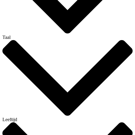
Taal
Leeftijd