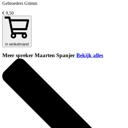
Gebroeders Grimm
€ 9,50
in winkelmand
Meer spreker Maarten Spanjer
Bekijk alles