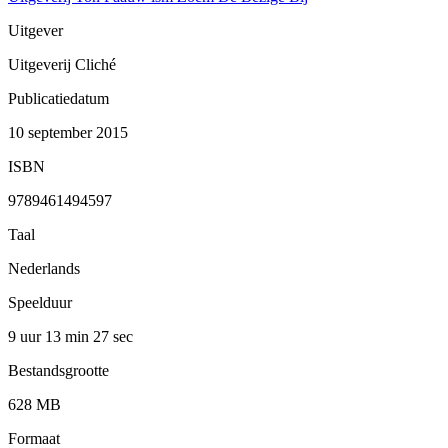
Uitgever
Uitgeverij Cliché
Publicatiedatum
10 september 2015
ISBN
9789461494597
Taal
Nederlands
Speelduur
9 uur 13 min
27 sec
Bestandsgrootte
628 MB
Formaat