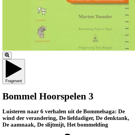
Fragment
Bommel Hoorspelen 3
Luisteren naar 6 verhalen uit de Bommelsaga: De
wind der verandering, De liefdadiger, De denktank,
De aamnaak, De slijtmijt, Het bommelding