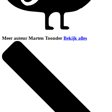
Meer auteur Marten Toonder
Bekijk alles