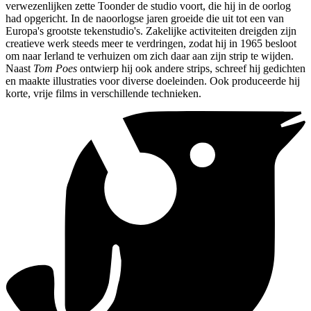
verwezenlijken zette Toonder de studio voort, die hij in de oorlog
had opgericht. In de naoorlogse jaren groeide die uit tot een van
Europa's grootste tekenstudio's. Zakelijke activiteiten dreigden zijn
creatieve werk steeds meer te verdringen, zodat hij in 1965 besloot
om naar Ierland te verhuizen om zich daar aan zijn strip te wijden.
Naast
Tom Poes
ontwierp hij ook andere strips, schreef hij gedichten
en maakte illustraties voor diverse doeleinden. Ook produceerde hij
korte, vrije films in verschillende technieken.