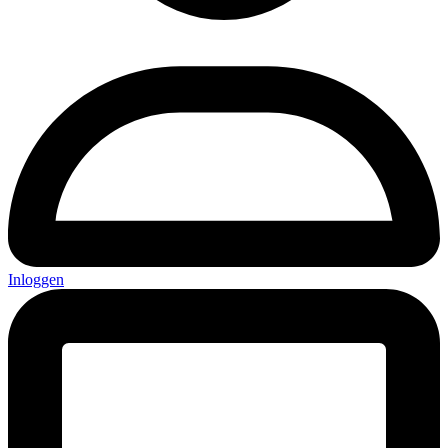
Inloggen