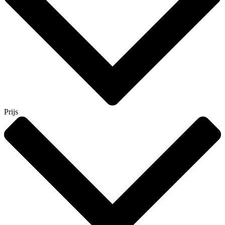
Prijs