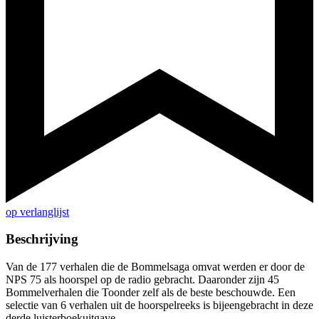
op verlanglijst
Beschrijving
Van de 177 verhalen die de Bommelsaga omvat werden er door de
NPS 75 als hoorspel op de radio gebracht. Daaronder zijn 45
Bommelverhalen die Toonder zelf als de beste beschouwde. Een
selectie van 6 verhalen uit de hoorspelreeks is bijeengebracht in deze
derde luisterboekuitgave.