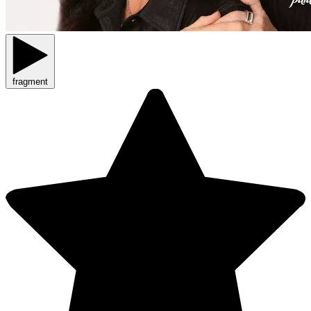
fragment