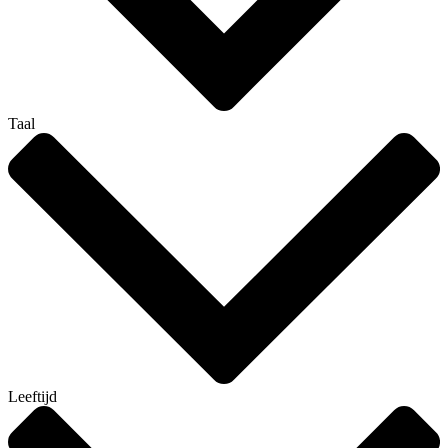
Taal
Leeftijd