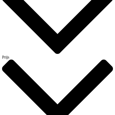
Prijs