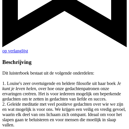
op verlanglijst
Beschrijving
Dit luisterboek bestaat uit de volgende onderdelen:
1. Louise's zeer overtuigende en heldere filosofie uit haar boek
Je
kunt je leven helen
, over hoe onze gedachtenpatronen onze
ervaringen creëren. Het is voor iedereen mogelijk om beperkende
gedachten om te zetten in gedachten van liefde en succes.
2. Geleide meditatie met veel positieve gedachten over wie we zijn
en wat mogelijk is voor ons. We krijgen een veilig en vredig gevoel,
waarin elk deel van ons lichaam zich ontspant. Ideaal om voor het
slapen gaan te beluisteren en voor mensen die moeilijk in slaap
vallen.