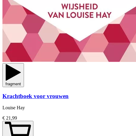
fragment
Krachtboek voor vrouwen
Louise Hay
€ 21,99