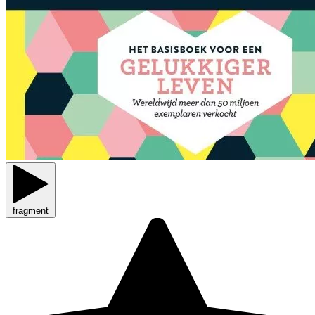
fragment