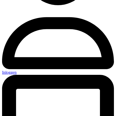
Inloggen