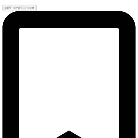
niet beschikbaar