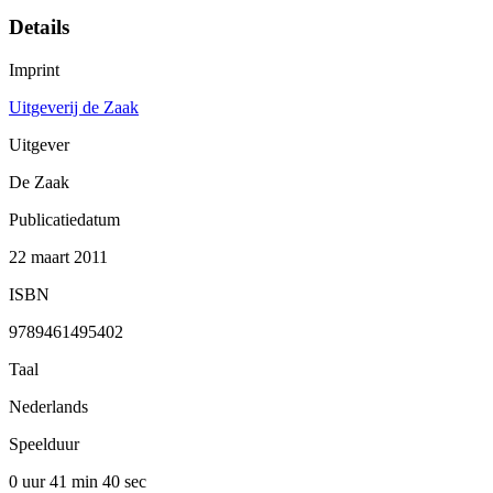
Details
Imprint
Uitgeverij de Zaak
Uitgever
De Zaak
Publicatiedatum
22 maart 2011
ISBN
9789461495402
Taal
Nederlands
Speelduur
0 uur 41 min
40 sec