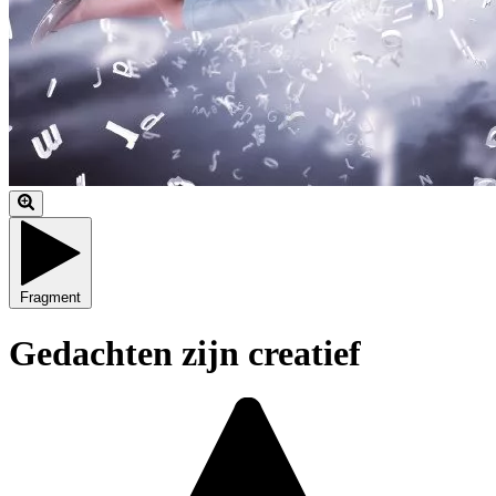
Fragment
Gedachten zijn creatief