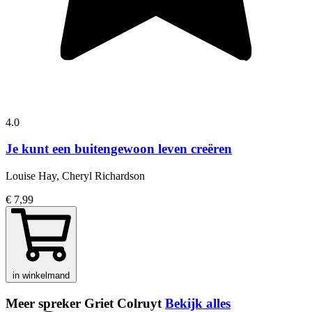
4.0
Je kunt een buitengewoon leven creëren
Louise Hay, Cheryl Richardson
€ 7,99
in winkelmand
Meer spreker Griet Colruyt
Bekijk alles