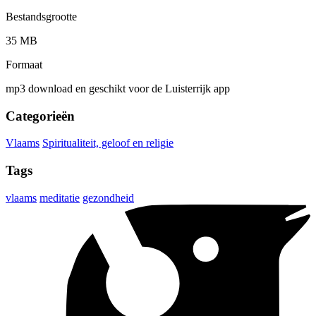
Bestandsgrootte
35 MB
Formaat
mp3 download en geschikt voor de Luisterrijk app
Categorieën
Vlaams
Spiritualiteit, geloof en religie
Tags
vlaams
meditatie
gezondheid