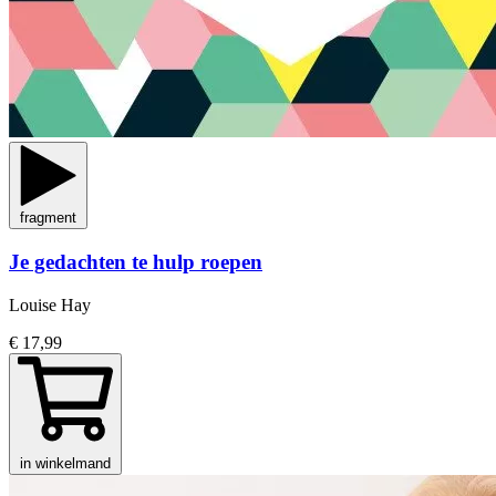
fragment
Je gedachten te hulp roepen
Louise Hay
€ 17,99
in winkelmand