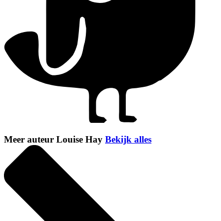
Meer auteur Louise Hay
Bekijk alles