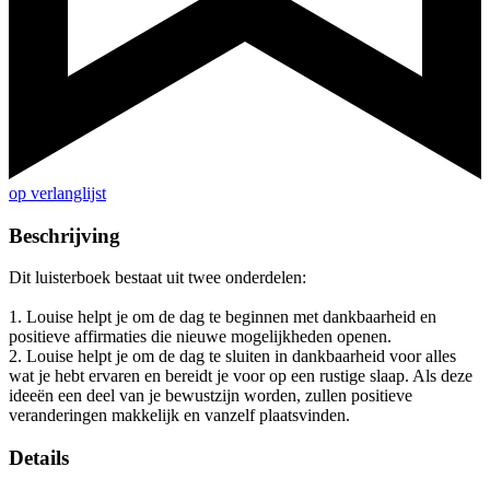
op verlanglijst
Beschrijving
Dit luisterboek bestaat uit twee onderdelen:
1. Louise helpt je om de dag te beginnen met dankbaarheid en
positieve affirmaties die nieuwe mogelijkheden openen.
2. Louise helpt je om de dag te sluiten in dankbaarheid voor alles
wat je hebt ervaren en bereidt je voor op een rustige slaap. Als deze
ideeën een deel van je bewustzijn worden, zullen positieve
veranderingen makkelijk en vanzelf plaatsvinden.
Details