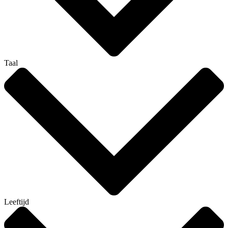
Taal
Leeftijd