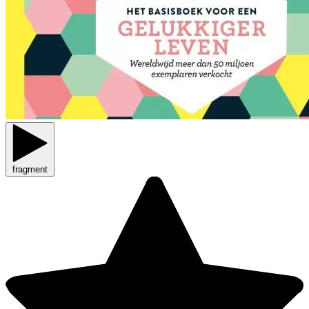
fragment