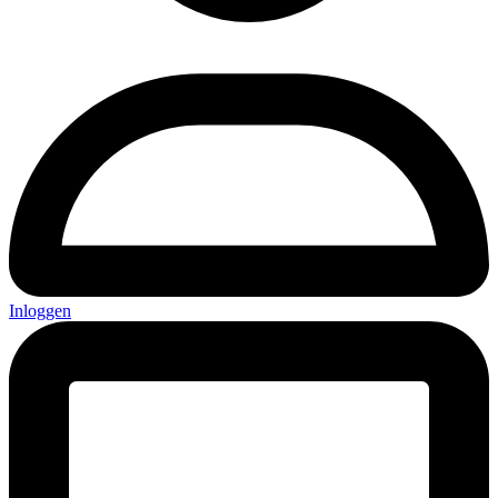
Inloggen