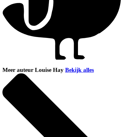
Meer auteur Louise Hay
Bekijk alles