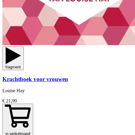
fragment
Krachtboek voor vrouwen
Louise Hay
€ 21,99
in winkelmand