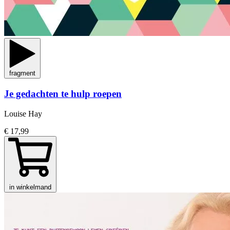
fragment
Je gedachten te hulp roepen
Louise Hay
€ 17,99
in winkelmand