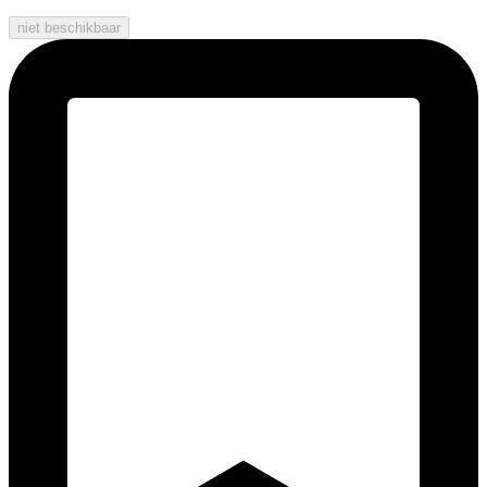
niet beschikbaar