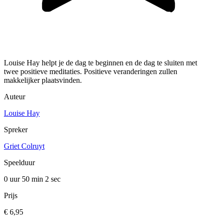
Louise Hay helpt je de dag te beginnen en de dag te sluiten met
twee positieve meditaties. Positieve veranderingen zullen
makkelijker plaatsvinden.
Auteur
Louise Hay
Spreker
Griet Colruyt
Speelduur
0 uur 50 min
2 sec
Prijs
€ 6,95