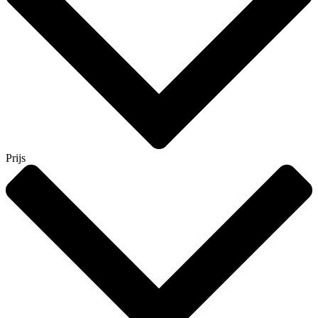
Prijs