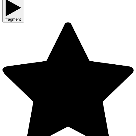
fragment