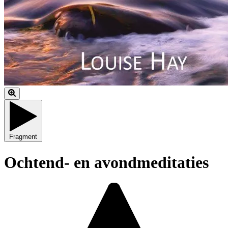
Fragment
Ochtend- en avondmeditaties