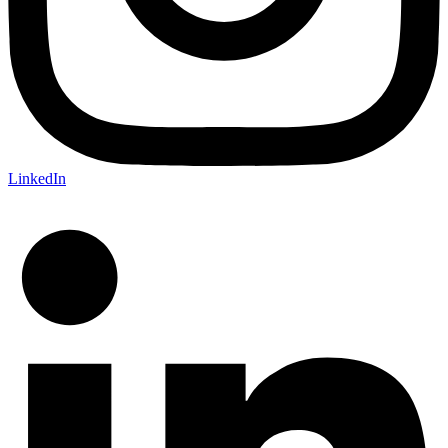
LinkedIn