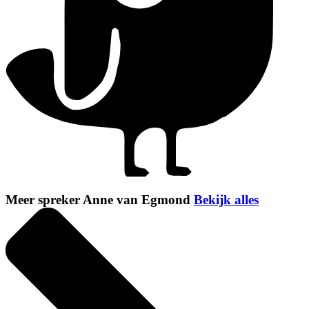
Meer spreker Anne van Egmond
Bekijk alles