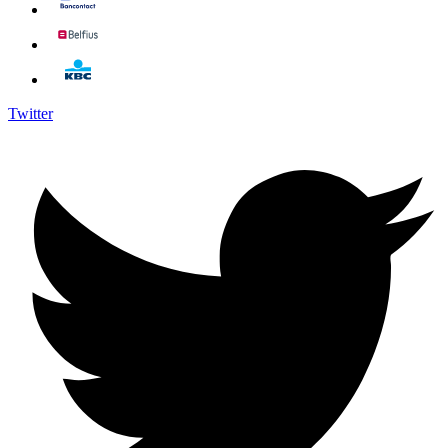
Twitter