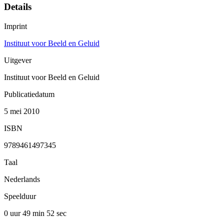
Details
Imprint
Instituut voor Beeld en Geluid
Uitgever
Instituut voor Beeld en Geluid
Publicatiedatum
5 mei 2010
ISBN
9789461497345
Taal
Nederlands
Speelduur
0 uur 49 min
52 sec