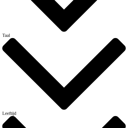
Taal
Leeftijd