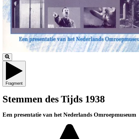
Fragment
Stemmen des Tijds 1938
Een presentatie van het Nederlands Omroepmuseum