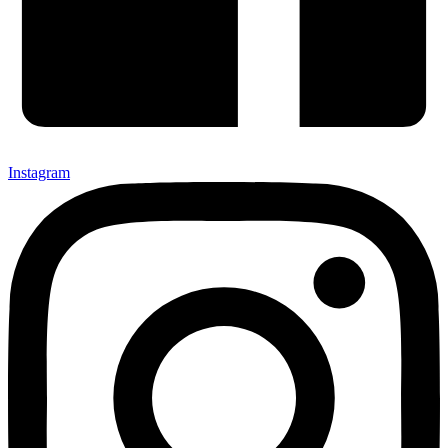
Instagram