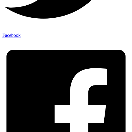
Facebook