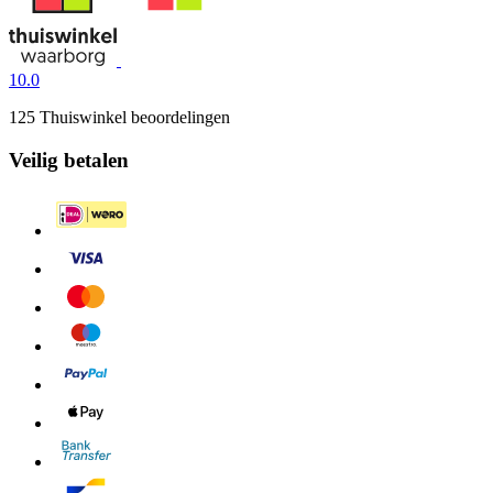
10.0
125 Thuiswinkel beoordelingen
Veilig betalen