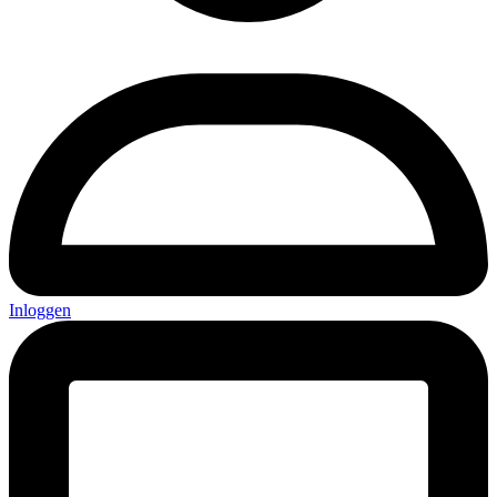
Inloggen