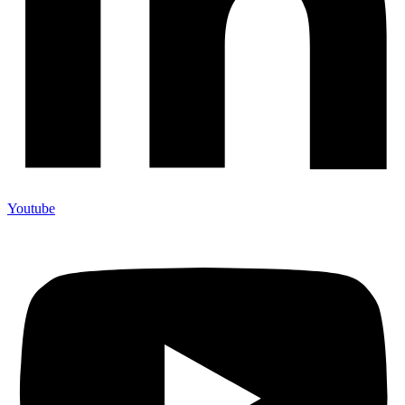
Youtube