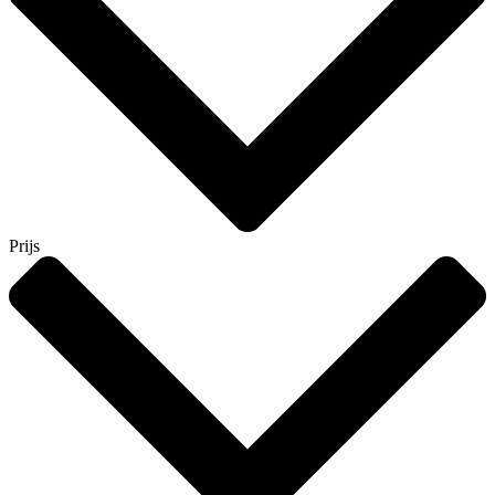
Prijs