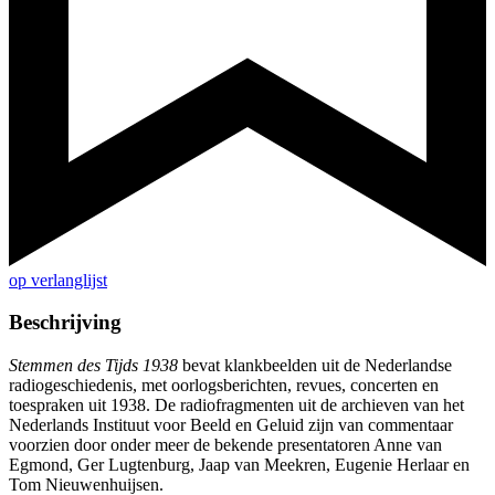
op verlanglijst
Beschrijving
Stemmen des Tijds 1938
bevat klankbeelden uit de Nederlandse
radiogeschiedenis, met oorlogsberichten, revues, concerten en
toespraken uit 1938. De radiofragmenten uit de archieven van het
Nederlands Instituut voor Beeld en Geluid zijn van commentaar
voorzien door onder meer de bekende presentatoren Anne van
Egmond, Ger Lugtenburg, Jaap van Meekren, Eugenie Herlaar en
Tom Nieuwenhuijsen.