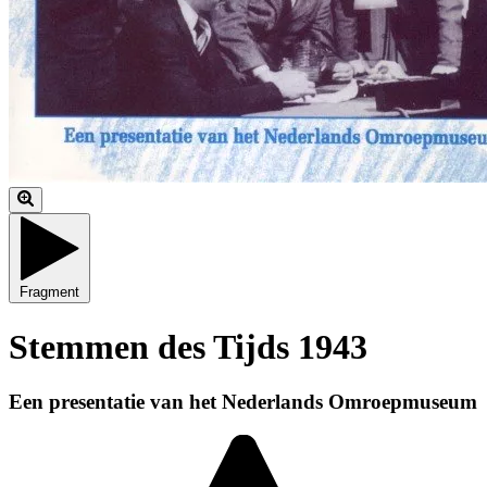
Fragment
Stemmen des Tijds 1943
Een presentatie van het Nederlands Omroepmuseum