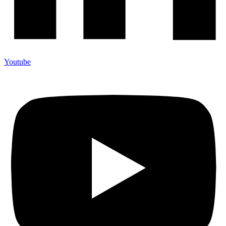
Youtube