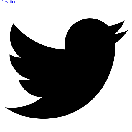
Twitter