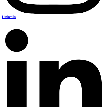
LinkedIn