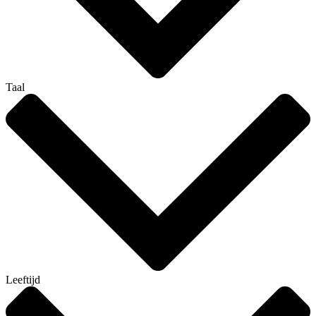
Taal
Leeftijd