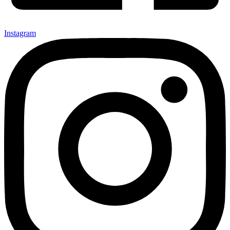
Instagram