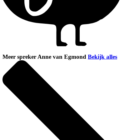
Meer spreker Anne van Egmond
Bekijk alles