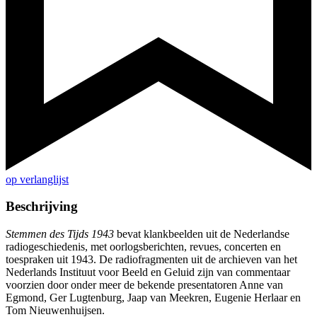
op verlanglijst
Beschrijving
Stemmen des Tijds 1943
bevat klankbeelden uit de Nederlandse
radiogeschiedenis, met oorlogsberichten, revues, concerten en
toespraken uit 1943. De radiofragmenten uit de archieven van het
Nederlands Instituut voor Beeld en Geluid zijn van commentaar
voorzien door onder meer de bekende presentatoren Anne van
Egmond, Ger Lugtenburg, Jaap van Meekren, Eugenie Herlaar en
Tom Nieuwenhuijsen.