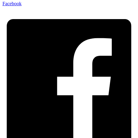
Facebook