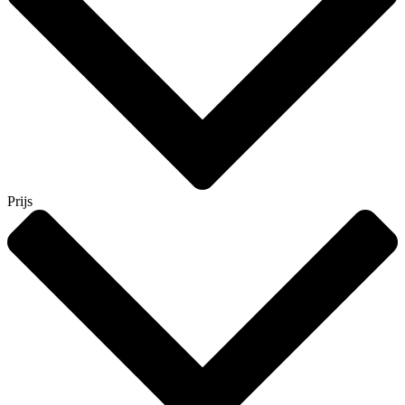
Prijs