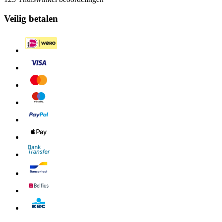
Veilig betalen