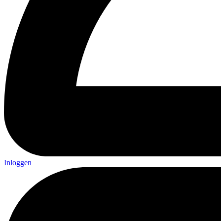
Inloggen