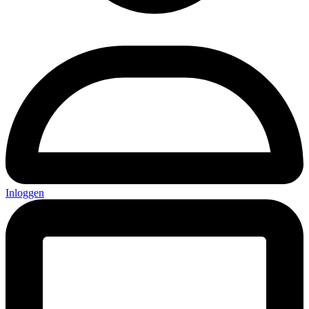
Inloggen