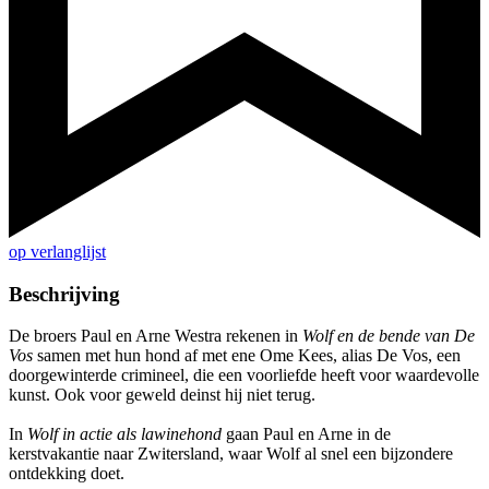
op verlanglijst
Beschrijving
De broers Paul en Arne Westra rekenen in
Wolf en de bende van De
Vos
samen met hun hond af met ene Ome Kees, alias De Vos, een
doorgewinterde crimineel, die een voorliefde heeft voor waardevolle
kunst. Ook voor geweld deinst hij niet terug.
In
Wolf in actie als lawinehond
gaan Paul en Arne in de
kerstvakantie naar Zwitersland, waar Wolf al snel een bijzondere
ontdekking doet.