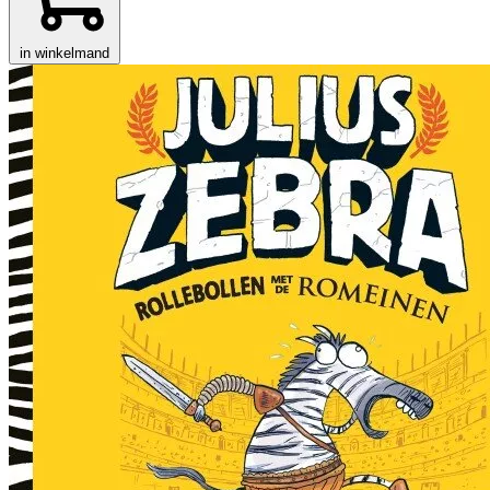
in winkelmand