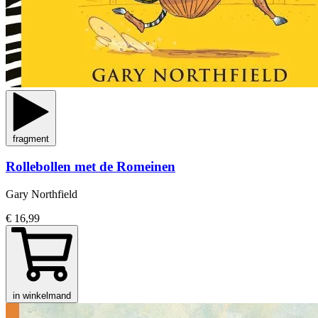
fragment
Rollebollen met de Romeinen
Gary Northfield
€ 16,99
in winkelmand