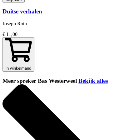
Duitse verhalen
Joseph Roth
€ 11,00
in winkelmand
Meer spreker Bas Westerweel
Bekijk alles