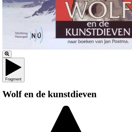
Fragment
Wolf en de kunstdieven