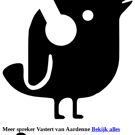
Meer spreker Vastert van Aardenne
Bekijk alles