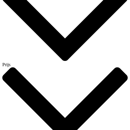
Prijs