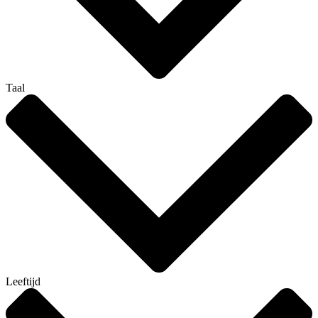
Taal
Leeftijd