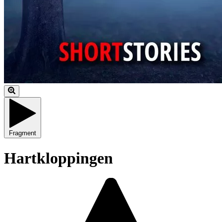
Fragment
Hartkloppingen