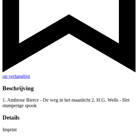
op verlanglijst
Beschrijving
1. Ambrose Bierce - De weg in het maanlicht 2. H.G. Wells - Het
stumperige spook
Details
Imprint