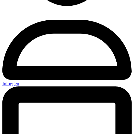
Inloggen