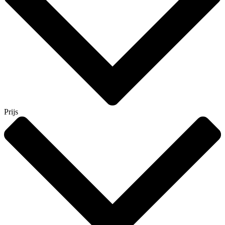
Prijs