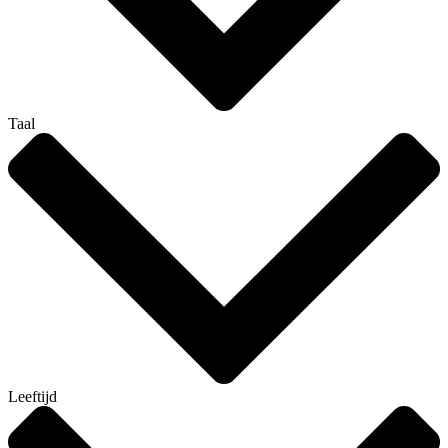
Taal
Leeftijd