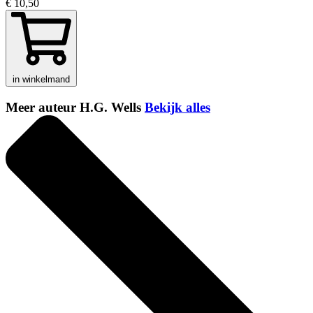
€ 10,50
in winkelmand
Meer auteur H.G. Wells
Bekijk alles