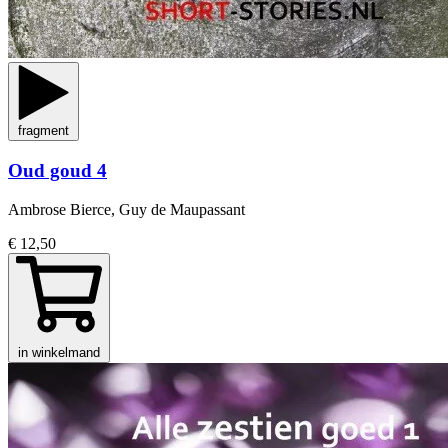
fragment
Oud goud 4
Ambrose Bierce, Guy de Maupassant
€ 12,50
in winkelmand