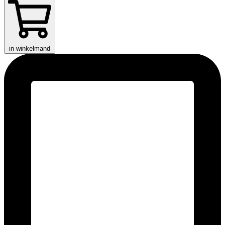
in winkelmand