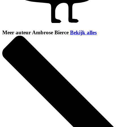
Meer auteur Ambrose Bierce
Bekijk alles