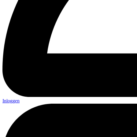
Inloggen