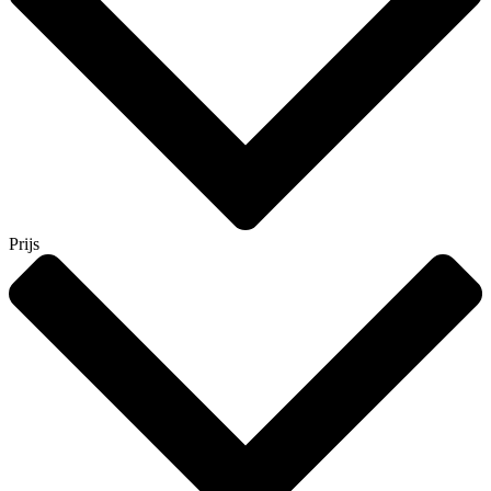
Prijs