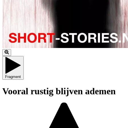
Fragment
Vooral rustig blijven ademen