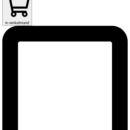
in winkelmand