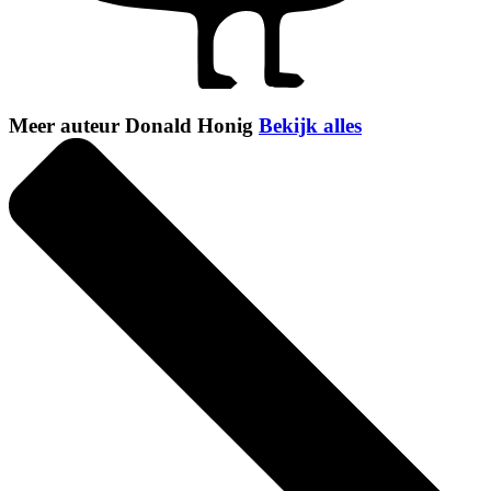
Meer auteur Donald Honig
Bekijk alles