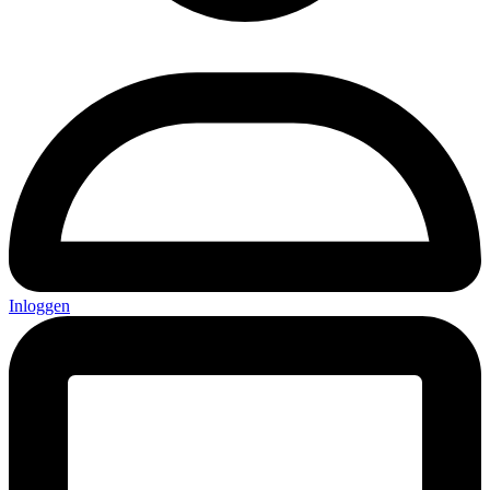
Inloggen