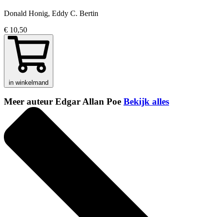
Donald Honig, Eddy C. Bertin
€ 10,50
in winkelmand
Meer auteur Edgar Allan Poe
Bekijk alles