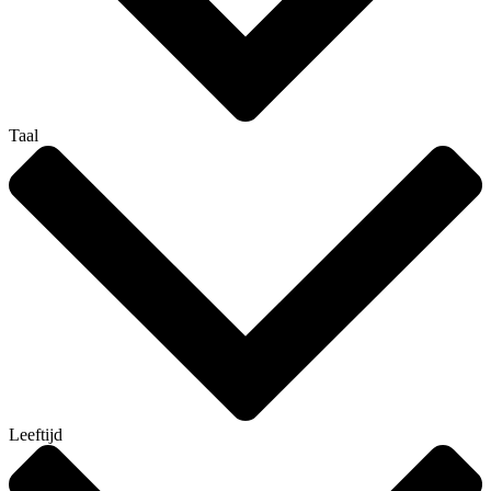
Taal
Leeftijd