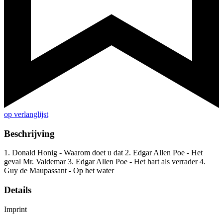
op verlanglijst
Beschrijving
1. Donald Honig - Waarom doet u dat 2. Edgar Allen Poe - Het
geval Mr. Valdemar 3. Edgar Allen Poe - Het hart als verrader 4.
Guy de Maupassant - Op het water
Details
Imprint