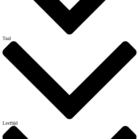
Taal
Leeftijd