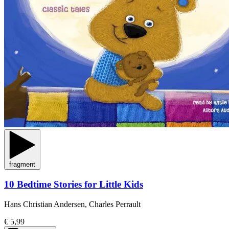
fragment
10 Bedtime Stories for Little Kids
Hans Christian Andersen, Charles Perrault
€ 5,99