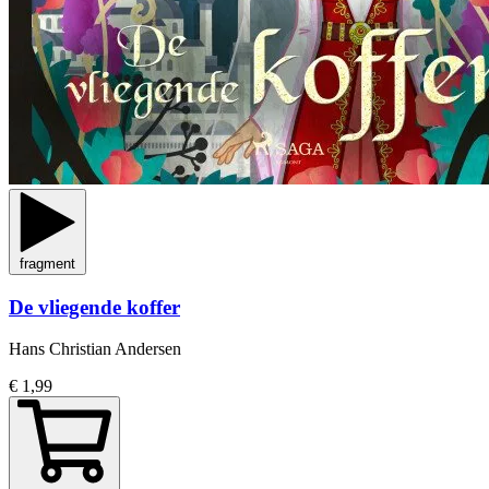
fragment
De vliegende koffer
Hans Christian Andersen
€ 1,99