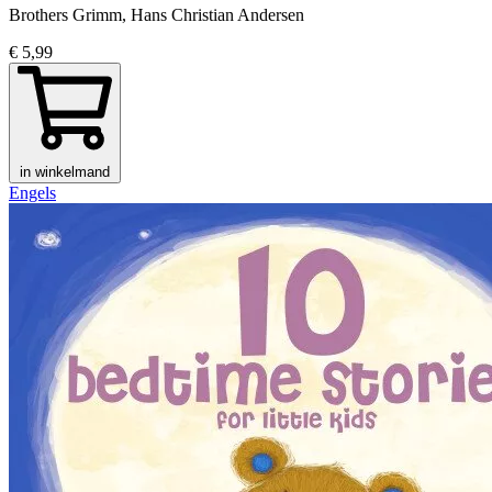
Brothers Grimm, Hans Christian Andersen
€ 5,99
in winkelmand
Engels