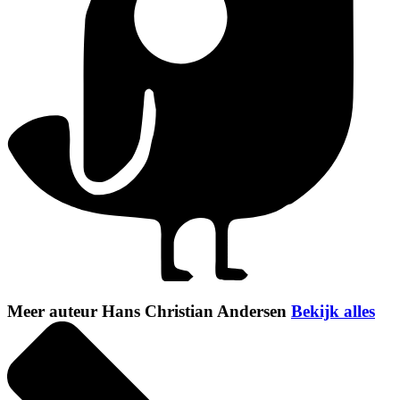
Meer auteur Hans Christian Andersen
Bekijk alles