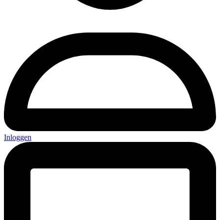
Inloggen