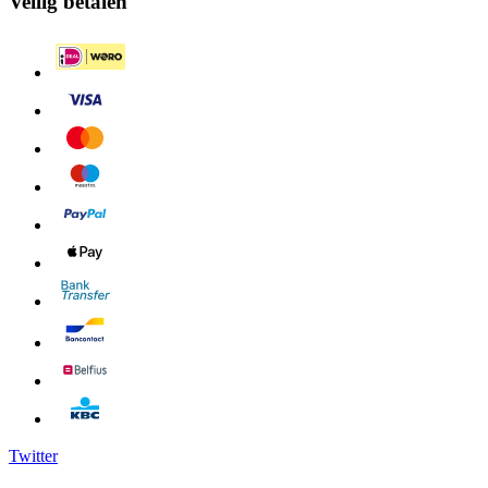
Veilig betalen
Twitter