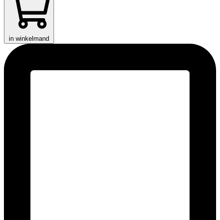
in winkelmand