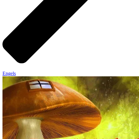
Engels