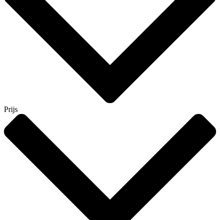
Prijs