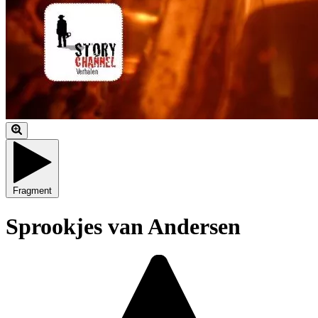
Fragment
Sprookjes van Andersen