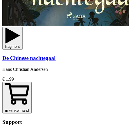
fragment
De Chinese nachtegaal
Hans Christian Andersen
€ 1,99
in winkelmand
Support