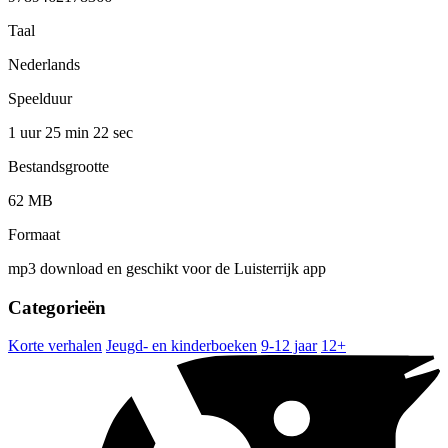
Taal
Nederlands
Speelduur
1 uur 25 min
22 sec
Bestandsgrootte
62 MB
Formaat
mp3 download en geschikt voor de Luisterrijk app
Categorieën
Korte verhalen
Jeugd- en kinderboeken
9-12 jaar
12+