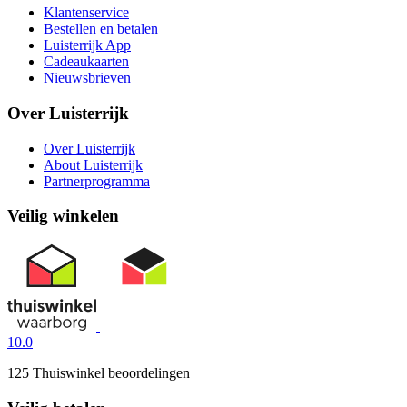
Klantenservice
Bestellen en betalen
Luisterrijk App
Cadeaukaarten
Nieuwsbrieven
Over Luisterrijk
Over Luisterrijk
About Luisterrijk
Partnerprogramma
Veilig winkelen
10.0
125 Thuiswinkel beoordelingen