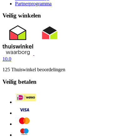
Partnerprogramma
Veilig winkelen
10.0
125 Thuiswinkel beoordelingen
Veilig betalen