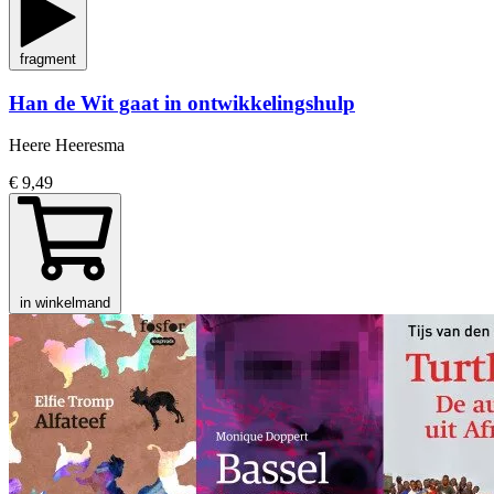
fragment
Han de Wit gaat in ontwikkelingshulp
Heere Heeresma
€ 9,49
in winkelmand