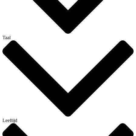
Taal
Leeftijd