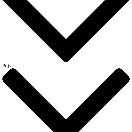
Prijs