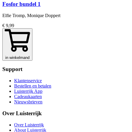
Fosfor bundel 1
Elfie Tromp, Monique Doppert
€ 9,99
in winkelmand
Support
Klantenservice
Bestellen en betalen
Luisterrijk App
Cadeaukaarten
Nieuwsbrieven
Over Luisterrijk
Over Luisterrijk
About Luisterrijk