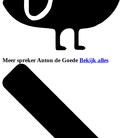
Meer spreker Anton de Goede
Bekijk alles