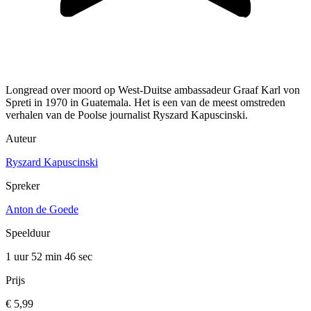
Longread over moord op West-Duitse ambassadeur Graaf Karl von
Spreti in 1970 in Guatemala. Het is een van de meest omstreden
verhalen van de Poolse journalist Ryszard Kapuscinski.
Auteur
Ryszard Kapuscinski
Spreker
Anton de Goede
Speelduur
1 uur 52 min
46 sec
Prijs
€ 5,99