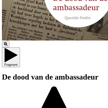
Fragment
De dood van de ambassadeur