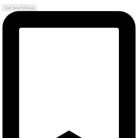
niet beschikbaar