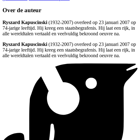
Over de auteur
Ryszard Kapuscinski
(1932-2007) overleed op 23 januari 2007 op
74-jarige leeftijd. Hij kreeg een staatsbegrafenis. Hij laat een rijk, in
alle wereldtalen vertaald en veelvuldig bekroond oeuvre na.
Ryszard Kapuscinski
(1932-2007) overleed op 23 januari 2007 op
74-jarige leeftijd. Hij kreeg een staatsbegrafenis. Hij laat een rijk, in
alle wereldtalen vertaald en veelvuldig bekroond oeuvre na.