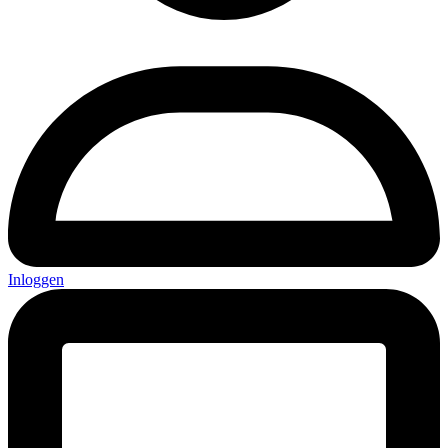
Inloggen