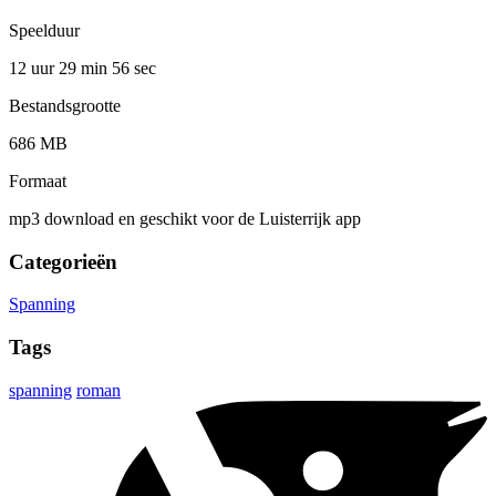
Speelduur
12 uur 29 min
56 sec
Bestandsgrootte
686 MB
Formaat
mp3 download en geschikt voor de Luisterrijk app
Categorieën
Spanning
Tags
spanning
roman