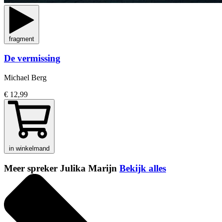
fragment
De vermissing
Michael Berg
€ 12,99
in winkelmand
Meer spreker Julika Marijn
Bekijk alles