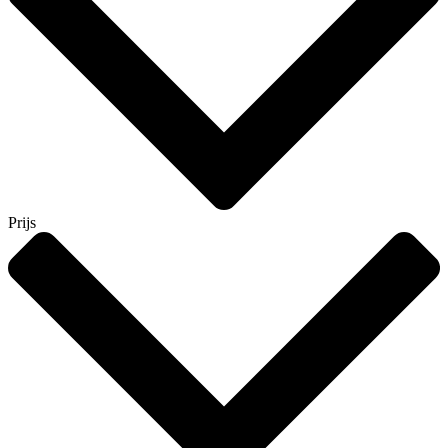
Prijs