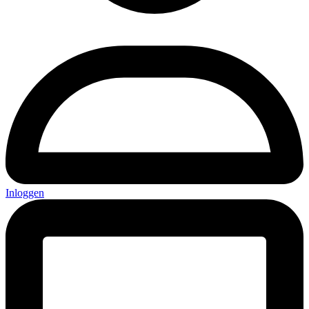
Inloggen