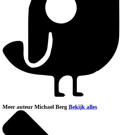
Meer auteur Michael Berg
Bekijk alles