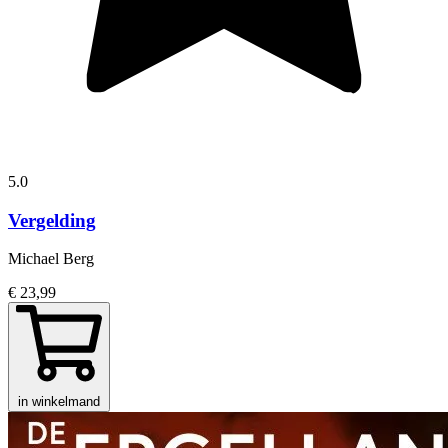
5.0
Vergelding
Michael Berg
€ 23,99
in winkelmand