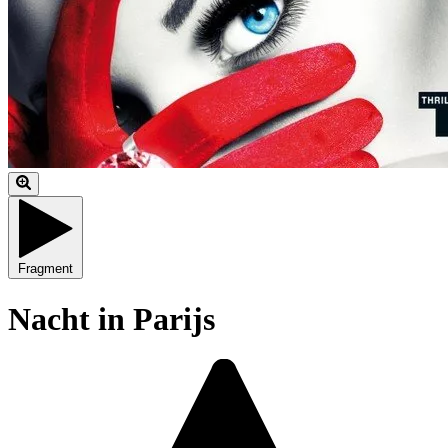
Fragment
Nacht in Parijs