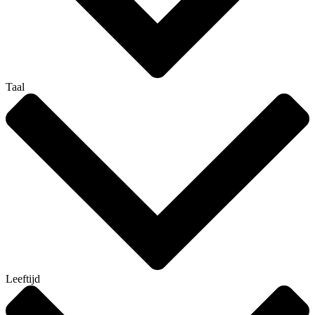
Taal
Leeftijd