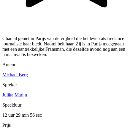
Chantal geniet in Parijs van de vrijheid die het leven als freelance
journaliste haar biedt. Naomi belt haar. Zij is in Parijs meegegaan
met een aantrekkelijke Fransman, die dezelfde avond nog aan een
hartaanval is bezweken.
Auteur
Michael Berg
Spreker
Julika Marijn
Speelduur
12 uur 29 min
56 sec
Prijs