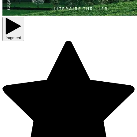
fragment