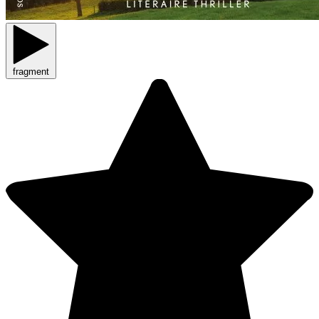
fragment