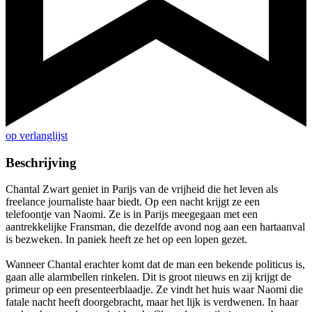
op verlanglijst
Beschrijving
Chantal Zwart geniet in Parijs van de vrijheid die het leven als
freelance journaliste haar biedt. Op een nacht krijgt ze een
telefoontje van Naomi. Ze is in Parijs meegegaan met een
aantrekkelijke Fransman, die dezelfde avond nog aan een hartaanval
is bezweken. In paniek heeft ze het op een lopen gezet.
Wanneer Chantal erachter komt dat de man een bekende politicus is,
gaan alle alarmbellen rinkelen. Dit is groot nieuws en zij krijgt de
primeur op een presenteerblaadje. Ze vindt het huis waar Naomi die
fatale nacht heeft doorgebracht, maar het lijk is verdwenen. In haar