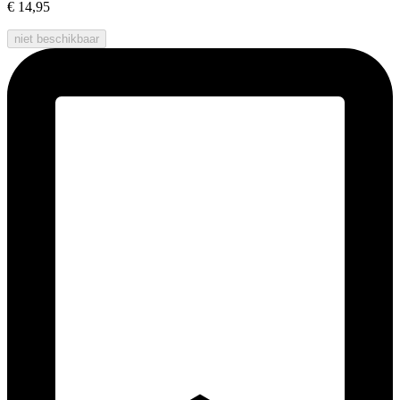
€ 14,95
niet beschikbaar