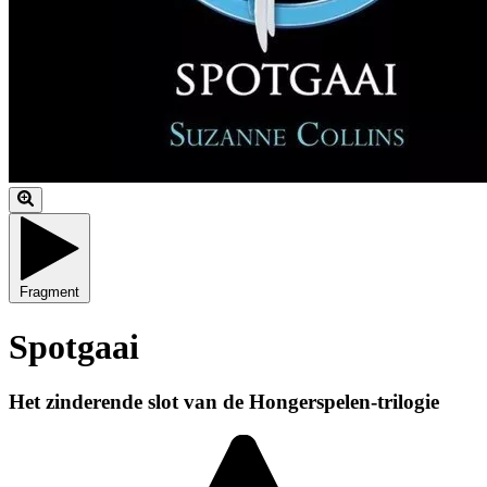
Fragment
Spotgaai
Het zinderende slot van de Hongerspelen-trilogie