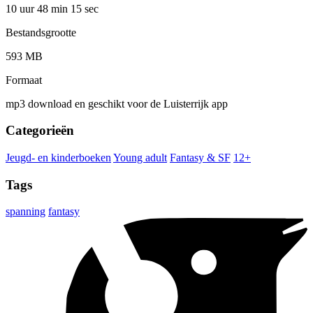
10 uur 48 min
15 sec
Bestandsgrootte
593 MB
Formaat
mp3 download en geschikt voor de Luisterrijk app
Categorieën
Jeugd- en kinderboeken
Young adult
Fantasy & SF
12+
Tags
spanning
fantasy