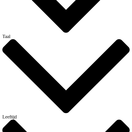
Taal
Leeftijd