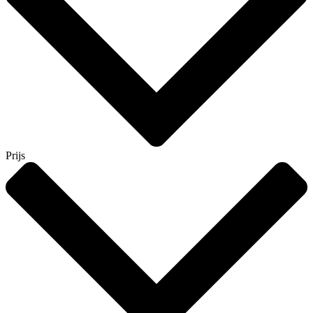
Prijs