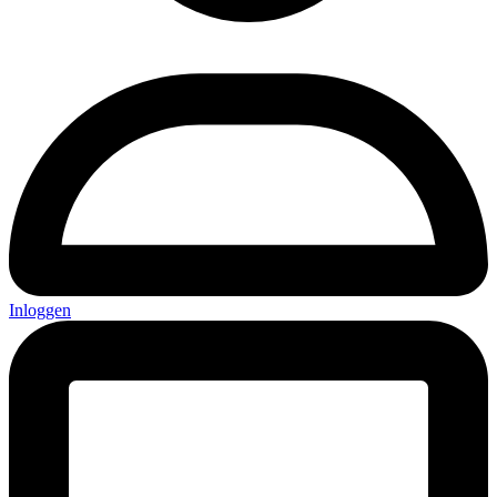
Inloggen