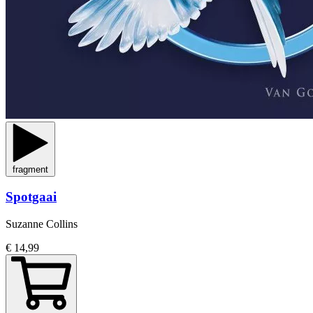
fragment
Spotgaai
Suzanne Collins
€ 14,99