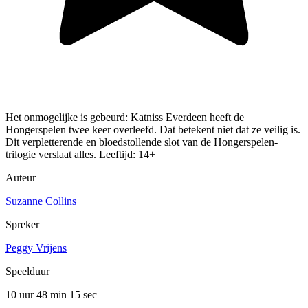
Het onmogelijke is gebeurd: Katniss Everdeen heeft de
Hongerspelen twee keer overleefd. Dat betekent niet dat ze veilig is.
Dit verpletterende en bloedstollende slot van de Hongerspelen-
trilogie verslaat alles. Leeftijd: 14+
Auteur
Suzanne Collins
Spreker
Peggy Vrijens
Speelduur
10 uur 48 min
15 sec