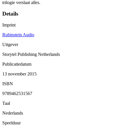
trilogie verslaat alles.
Details
Imprint
Rubinstein Audio
Uitgever
Storytel Publishing Netherlands
Publicatiedatum
13 november 2015
ISBN
9789462531567
Taal
Nederlands
Speelduur