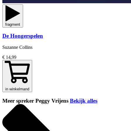
fragment
De Hongerspelen
Suzanne Collins
€ 14,99
in winkelmand
Meer spreker Peggy Vrijens
Bekijk alles