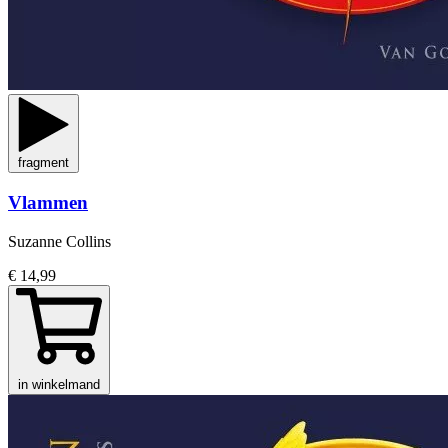
fragment
Vlammen
Suzanne Collins
€ 14,99
in winkelmand