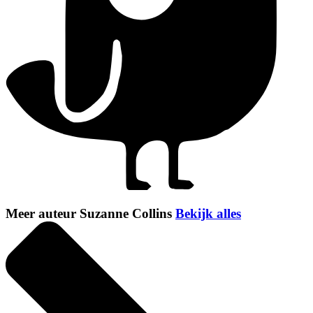
Meer auteur Suzanne Collins
Bekijk alles