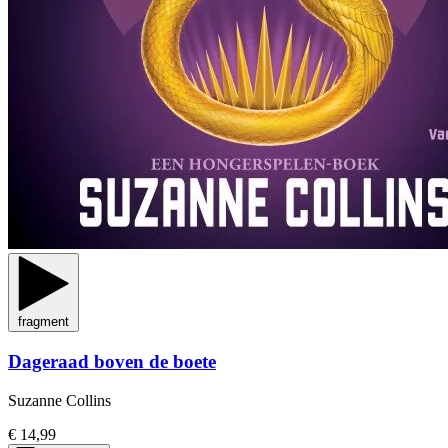
fragment
Dageraad boven de boete
Suzanne Collins
€ 14,99