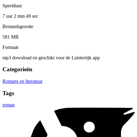
Speelduur
7 uur 2 min
49 sec
Bestandsgrootte
581 MB
Formaat
mp3 download en geschikt voor de Luisterrijk app
Categorieën
Romans en literatuur
Tags
roman