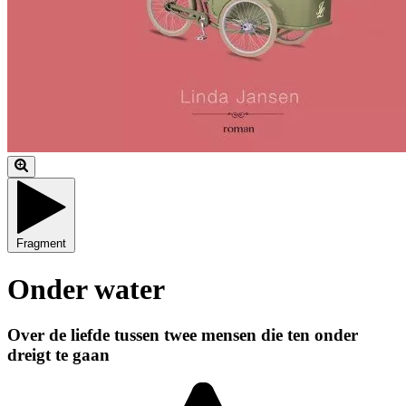
Fragment
Onder water
Over de liefde tussen twee mensen die ten onder
dreigt te gaan