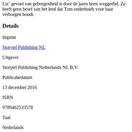
Liz´ gevoel van geborgenheid is door de jaren heen weggeëbd. Ze
heeft geen besef van het leed dat Tom onderhuids voor haar
verborgen houdt.
Details
Imprint
Storytel Publishing NL
Uitgever
Storytel Publishing Netherlands NL B.V.
Publicatiedatum
13 december 2016
ISBN
9789462533578
Taal
Nederlands