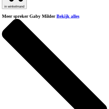
in winkelmand
Meer spreker Gaby Milder
Bekijk alles