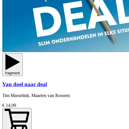
fragment
Van doel naar deal
Tim Masselink, Maarten van Rossem
€ 14,99