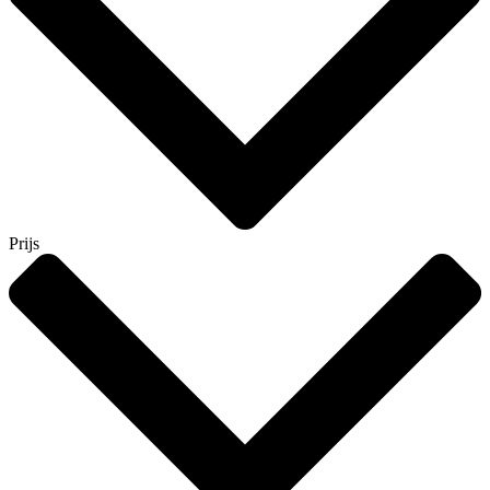
Prijs