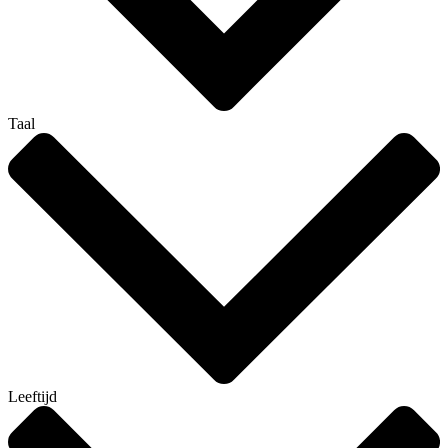
Taal
Leeftijd