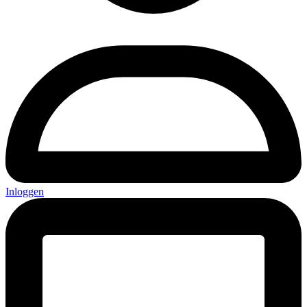
Inloggen