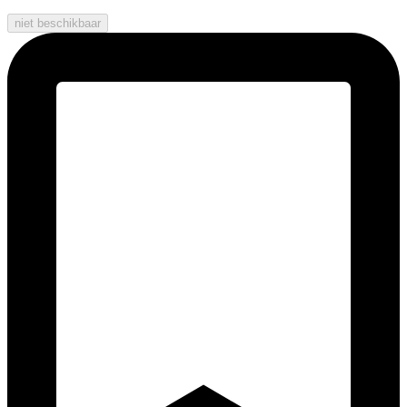
niet beschikbaar