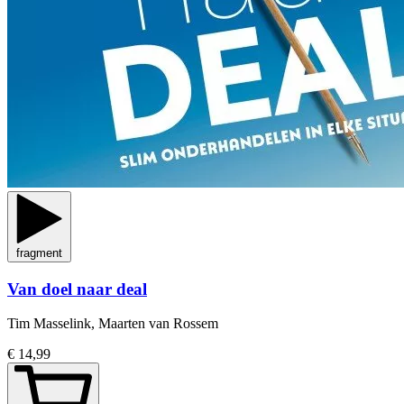
fragment
Van doel naar deal
Tim Masselink, Maarten van Rossem
€ 14,99