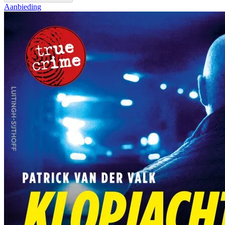
Aanbieding