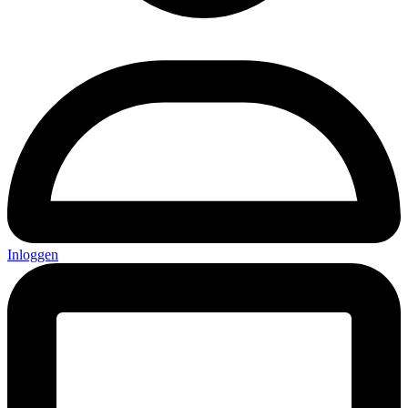
Inloggen