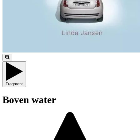
Fragment
Boven water