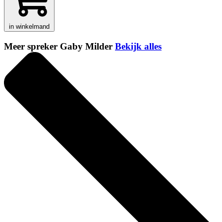
in winkelmand
Meer spreker Gaby Milder
Bekijk alles