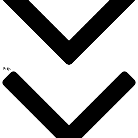
Prijs