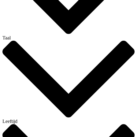
Taal
Leeftijd