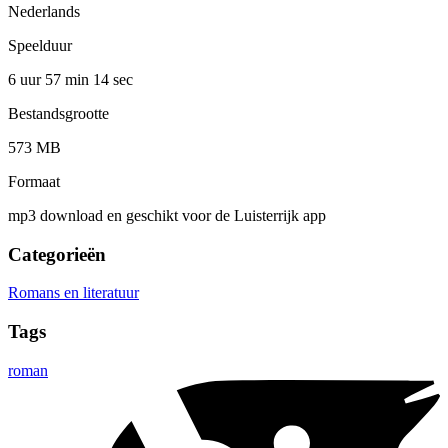
Nederlands
Speelduur
6 uur 57 min
14 sec
Bestandsgrootte
573 MB
Formaat
mp3 download en geschikt voor de Luisterrijk app
Categorieën
Romans en literatuur
Tags
roman