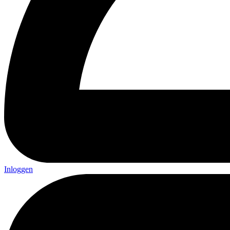
Inloggen