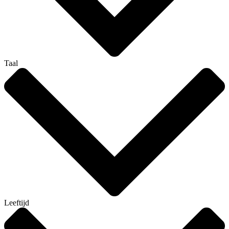
Taal
Leeftijd