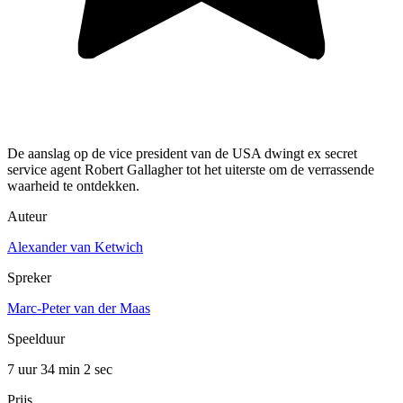
De aanslag op de vice president van de USA dwingt ex secret
service agent Robert Gallagher tot het uiterste om de verrassende
waarheid te ontdekken.
Auteur
Alexander van Ketwich
Spreker
Marc-Peter van der Maas
Speelduur
7 uur 34 min
2 sec
Prijs