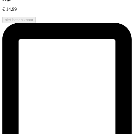
€ 14,99
niet beschikbaar