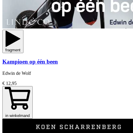
fragment
Kampioen op één been
Edwin de Wolf
€ 12,95
in winkelmand