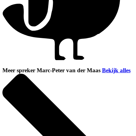
Meer spreker Marc-Peter van der Maas
Bekijk alles