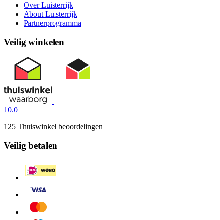
Over Luisterrijk
About Luisterrijk
Partnerprogramma
Veilig winkelen
10.0
125 Thuiswinkel beoordelingen
Veilig betalen