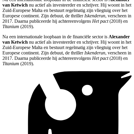
van Ketwich
nu actief als investeerder en schrijver. Hij woont in het
Zuid-Europese Malta en bestuurt regelmatig zijn vliegtuig over het
Europese continent. Zijn debuut, de thriller
Iskenderun
, verscheen in
2017. Daarna publiceerde hij achtereenvolgens
Het pact
(2018) en
Titanium
(2019).
Na een internationale loopbaan in de financiële sector is
Alexander
van Ketwich
nu actief als investeerder en schrijver. Hij woont in het
Zuid-Europese Malta en bestuurt regelmatig zijn vliegtuig over het
Europese continent. Zijn debuut, de thriller
Iskenderun
, verscheen in
2017. Daarna publiceerde hij achtereenvolgens
Het pact
(2018) en
Titanium
(2019).