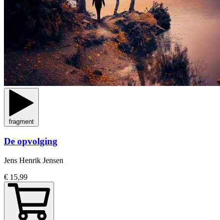
fragment
De opvolging
Jens Henrik Jensen
€ 15,99