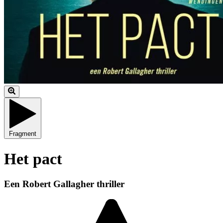
Fragment
Het pact
Een Robert Gallagher thriller