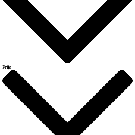
Prijs