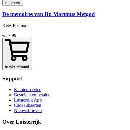
fragment
De memoires van Br. Martinus Metgod
Kees Postma
€ 17,99
in winkelmand
Support
Klantenservice
Bestellen en betalen
Luisterrijk App
Cadeaukaarten
Nieuwsbrieven
Over Luisterrijk