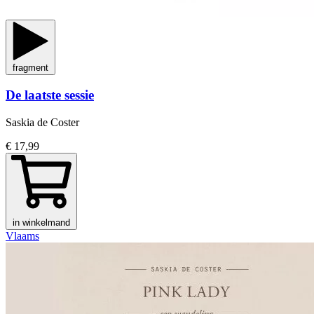
fragment
De laatste sessie
Saskia de Coster
€ 17,99
in winkelmand
Vlaams