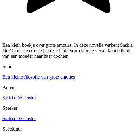
Een klein boekje over grote emoties. In deze novelle verkent Saskia
De Coster de emotie jaloezie in de vorm van de verstikkende liefde
van een moeder naar haar dochter.
Serie
Een kleine filosofie van grote emoties
Auteur
Saskia De Coster
Spreker
Saskia De Coster
Speelduur