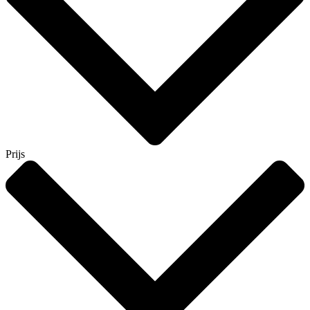
Prijs