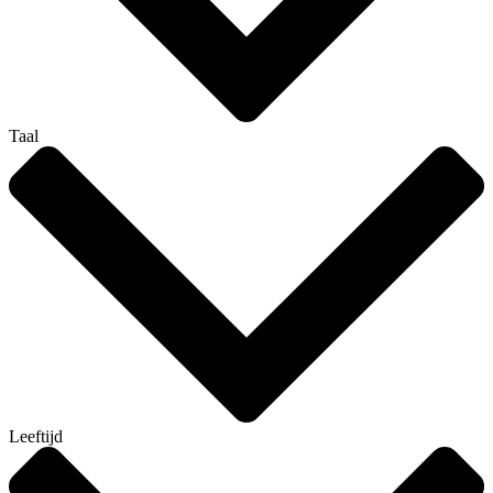
Taal
Leeftijd