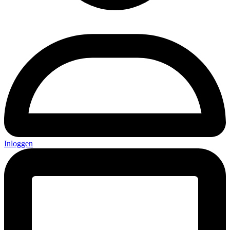
Inloggen