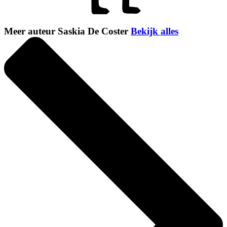
Meer auteur Saskia De Coster
Bekijk alles