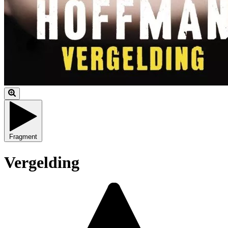
Fragment
Vergelding