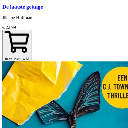
De laatste getuige
Jilliane Hoffman
€ 22,99
in winkelmand