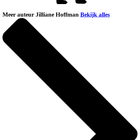
Meer auteur Jilliane Hoffman
Bekijk alles