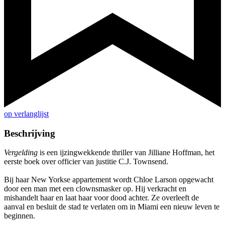
op verlanglijst
Beschrijving
Vergelding
is een ijzingwekkende thriller van Jilliane Hoffman, het
eerste boek over officier van justitie C.J. Townsend.
Bij haar New Yorkse appartement wordt Chloe Larson opgewacht
door een man met een clownsmasker op. Hij verkracht en
mishandelt haar en laat haar voor dood achter. Ze overleeft de
aanval en besluit de stad te verlaten om in Miami een nieuw leven te
beginnen.