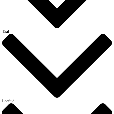
Taal
Leeftijd