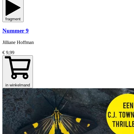
fragment
Nummer 9
Jilliane Hoffman
€ 9,99
in winkelmand