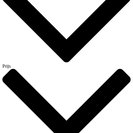
Prijs