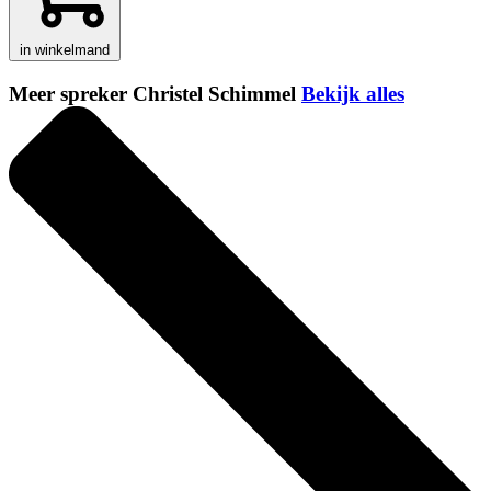
in winkelmand
Meer spreker Christel Schimmel
Bekijk alles