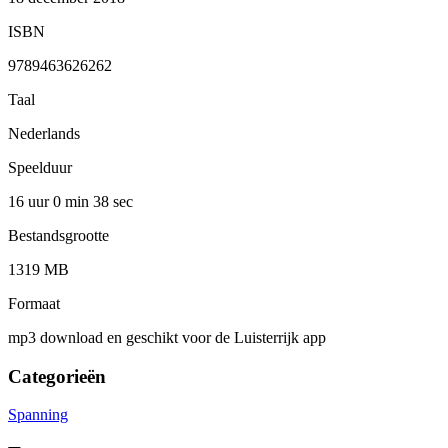
ISBN
9789463626262
Taal
Nederlands
Speelduur
16 uur 0 min
38 sec
Bestandsgrootte
1319 MB
Formaat
mp3 download en geschikt voor de Luisterrijk app
Categorieën
Spanning