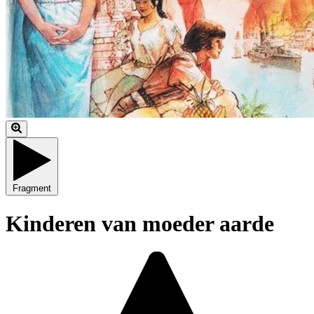
Fragment
Kinderen van moeder aarde