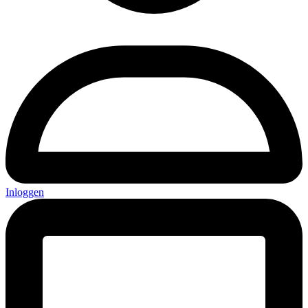
Inloggen