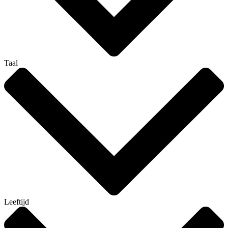
Taal
Leeftijd