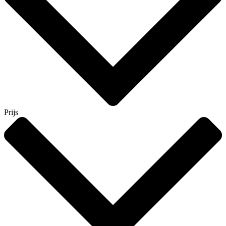
Prijs