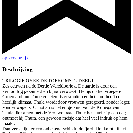
op verlanglijst
Beschrijving
TRILOGIE OVER DE TOEKOMST - DEEL I
Zes eeuwen na de Derde Wereldoorlog. De aarde is door een
kernoorlog gekanteld en bijna verwoest. Het ijs op het vroegere
Groenland, nu Thule geheten, is gesmolten en het land heeft een
heerlijk klimaat. Thule wordt door vrouwen geregeerd, zonder leger,
zonder wapens. Christian is het enige kind van de Konega van
Thule die samen met de Vrouwenraad Thule bestuurt. Op een dag
ontmoet hij Thura, een gewoon meisje dat heel veel indruk op hem
maakt.
Dan verschijnt er een onbekend schip in de fjord. Het komt uit het