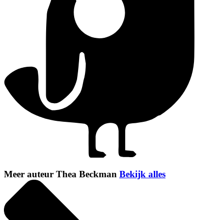
Meer auteur Thea Beckman
Bekijk alles