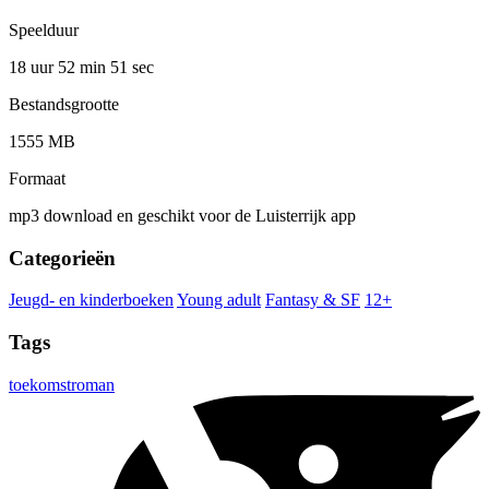
Speelduur
18 uur 52 min
51 sec
Bestandsgrootte
1555 MB
Formaat
mp3 download en geschikt voor de Luisterrijk app
Categorieën
Jeugd- en kinderboeken
Young adult
Fantasy & SF
12+
Tags
toekomstroman