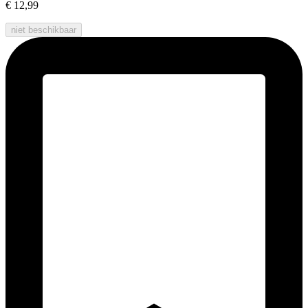
€ 12,99
niet beschikbaar