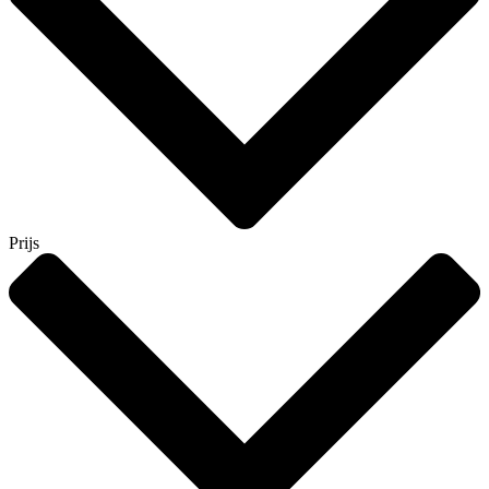
Prijs