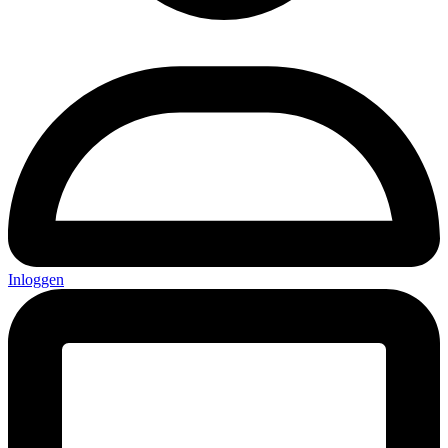
Inloggen