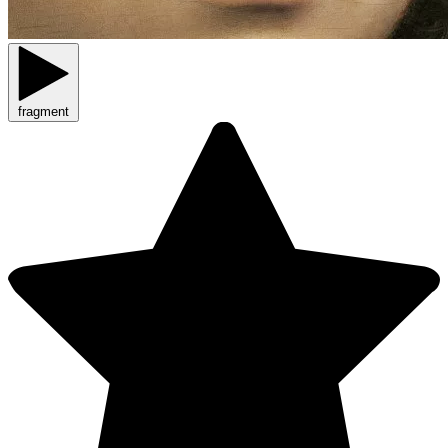
fragment