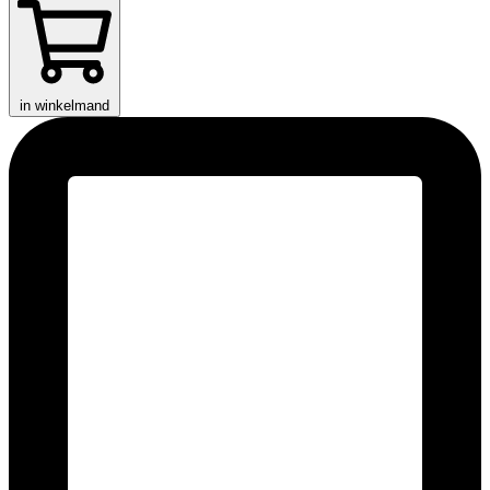
in winkelmand