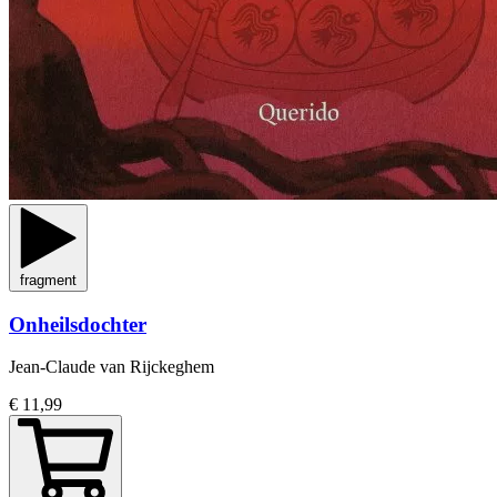
fragment
Onheilsdochter
Jean-Claude van Rijckeghem
€ 11,99