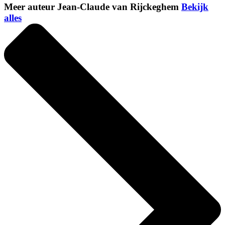
Meer auteur Jean-Claude van Rijckeghem
Bekijk
alles