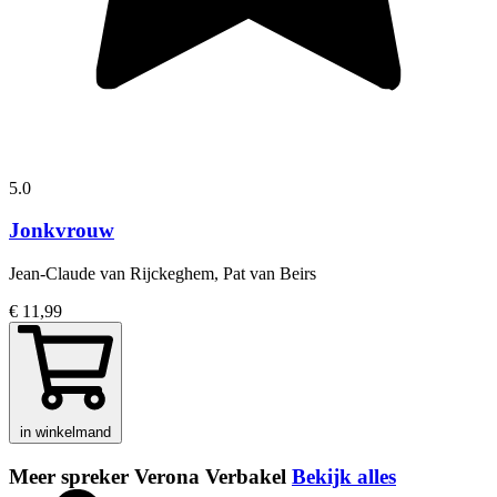
5.0
Jonkvrouw
Jean-Claude van Rijckeghem, Pat van Beirs
€ 11,99
in winkelmand
Meer spreker Verona Verbakel
Bekijk alles