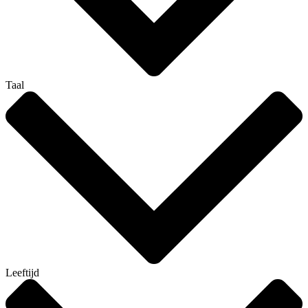
Taal
Leeftijd