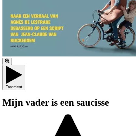
Fragment
Mijn vader is een saucisse