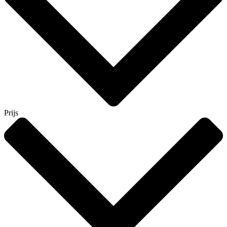
Prijs