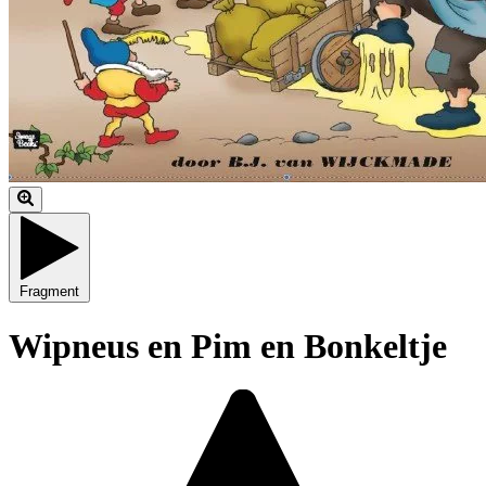
Fragment
Wipneus en Pim en Bonkeltje