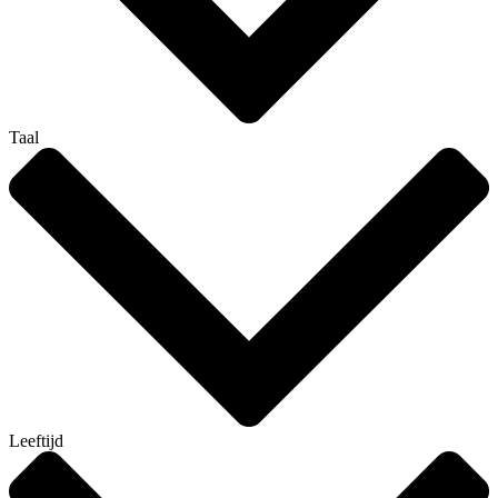
Taal
Leeftijd