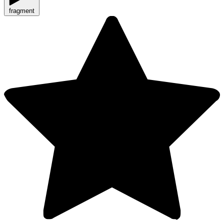
fragment