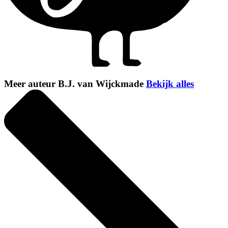
Meer auteur B.J. van Wijckmade
Bekijk alles