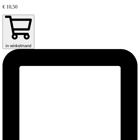
€ 10,50
in winkelmand