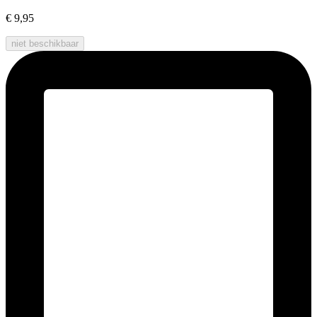
€ 9,95
niet beschikbaar