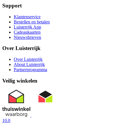
Support
Klantenservice
Bestellen en betalen
Luisterrijk App
Cadeaukaarten
Nieuwsbrieven
Over Luisterrijk
Over Luisterrijk
About Luisterrijk
Partnerprogramma
Veilig winkelen
10.0