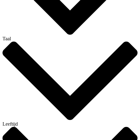
Taal
Leeftijd