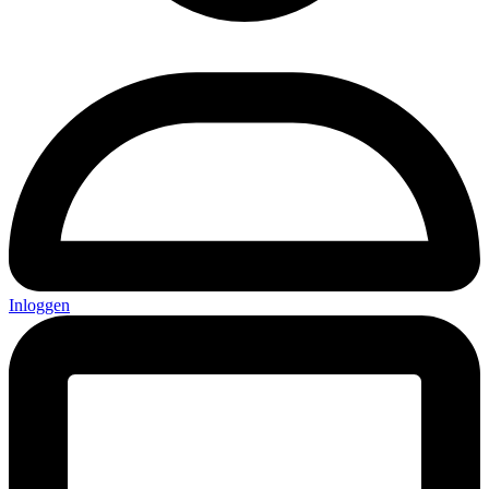
Inloggen