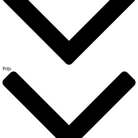
Prijs