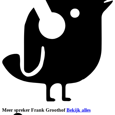
Meer spreker Frank Groothof
Bekijk alles