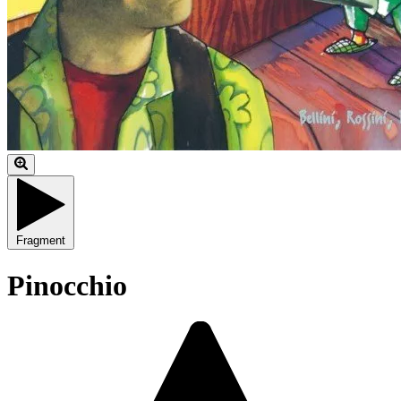
Fragment
Pinocchio