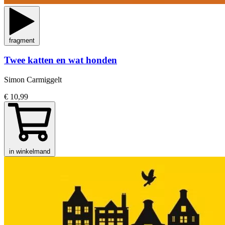
fragment
Twee katten en wat honden
Simon Carmiggelt
€ 10,99
in winkelmand