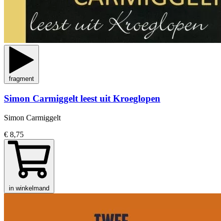
fragment
Simon Carmiggelt leest uit Kroeglopen
Simon Carmiggelt
€ 8,75
in winkelmand