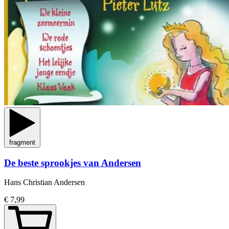
fragment
De beste sprookjes van Andersen
Hans Christian Andersen
€ 7,99