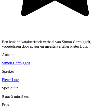
Een leuk en karakteristiek verhaal van Simon Carmiggelt,
voorgelezen door acteur en meesterverteller Pieter Lutz.
Auteur
Simon Carmiggelt
Spreker
Pieter Lutz
Speelduur
0 uur 5 min
3 sec
Prijs