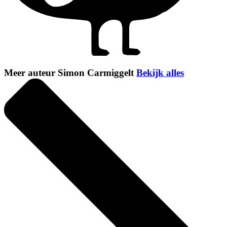
Meer auteur Simon Carmiggelt
Bekijk alles