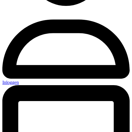
Inloggen