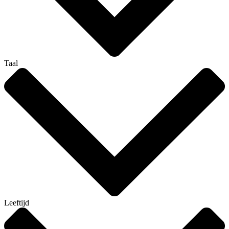
Taal
Leeftijd