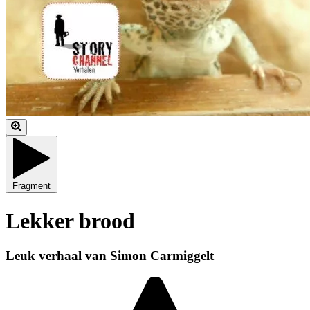
Fragment
Lekker brood
Leuk verhaal van Simon Carmiggelt