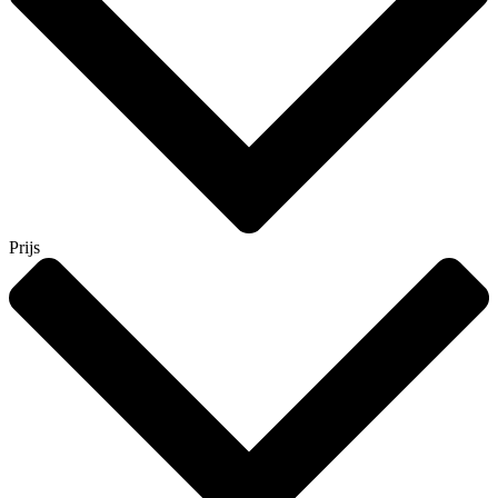
Prijs