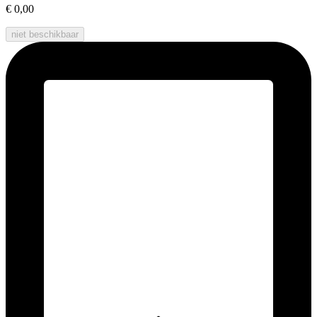
€ 0,00
niet beschikbaar