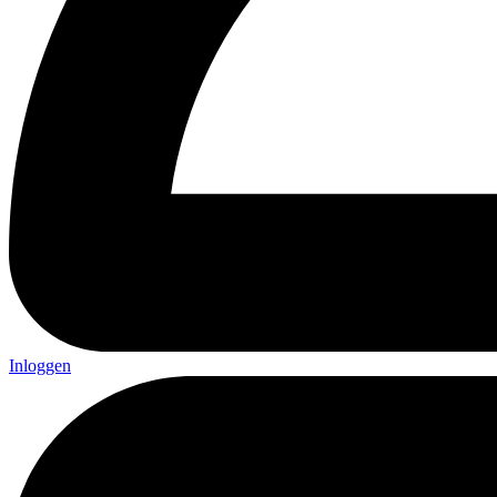
Inloggen