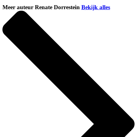
Meer auteur Renate Dorrestein
Bekijk alles