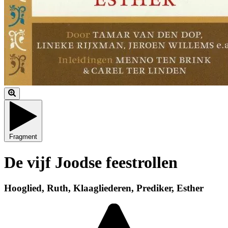
Fragment
De vijf Joodse feestrollen
Hooglied, Ruth, Klaagliederen, Prediker, Esther