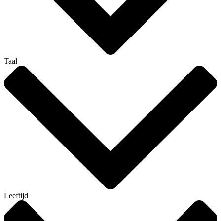
Taal
Leeftijd