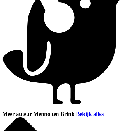
Meer auteur Menno ten Brink
Bekijk alles