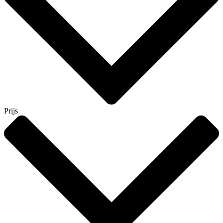
Prijs