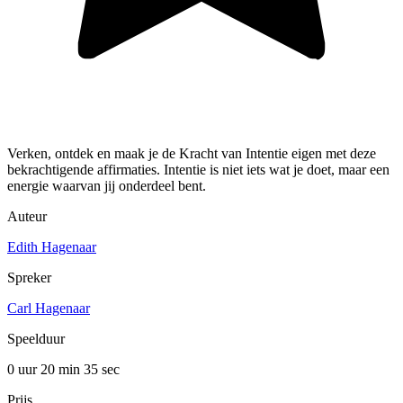
Verken, ontdek en maak je de Kracht van Intentie eigen met deze
bekrachtigende affirmaties. Intentie is niet iets wat je doet, maar een
energie waarvan jij onderdeel bent.
Auteur
Edith Hagenaar
Spreker
Carl Hagenaar
Speelduur
0 uur 20 min
35 sec
Prijs