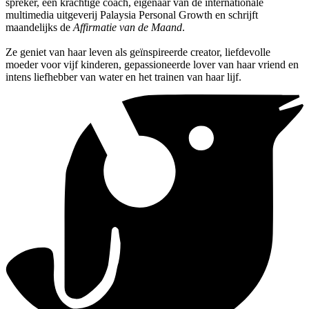
spreker, een krachtige coach, eigenaar van de internationale
multimedia uitgeverij Palaysia Personal Growth en schrijft
maandelijks de
Affirmatie van de Maand
.
Ze geniet van haar leven als geïnspireerde creator, liefdevolle
moeder voor vijf kinderen, gepassioneerde lover van haar vriend en
intens liefhebber van water en het trainen van haar lijf.