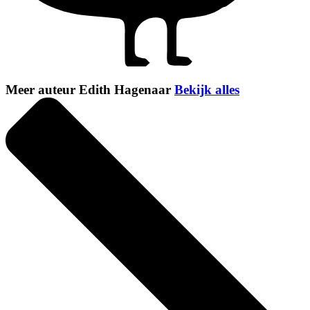
Meer auteur Edith Hagenaar
Bekijk alles