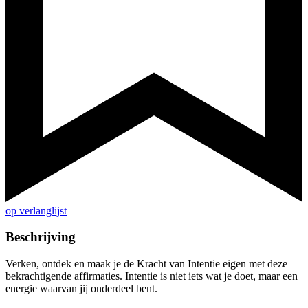
op verlanglijst
Beschrijving
Verken, ontdek en maak je de Kracht van Intentie eigen met deze
bekrachtigende affirmaties. Intentie is niet iets wat je doet, maar een
energie waarvan jij onderdeel bent.