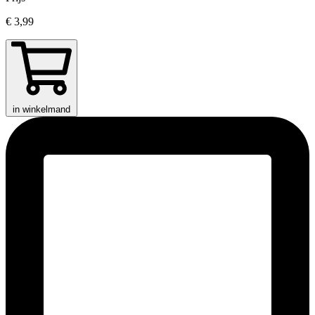
€ 3,99
in winkelmand