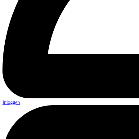
Inloggen