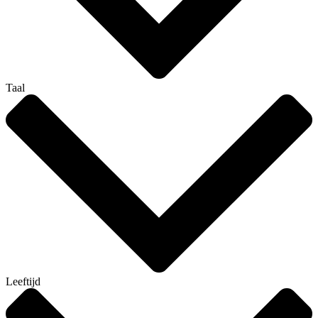
Taal
Leeftijd