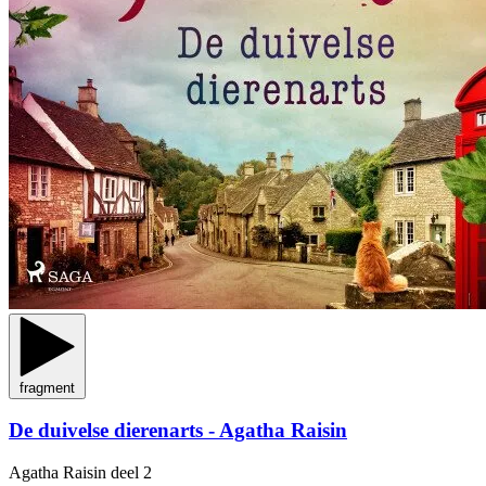
fragment
De duivelse dierenarts - Agatha Raisin
Agatha Raisin
deel 2