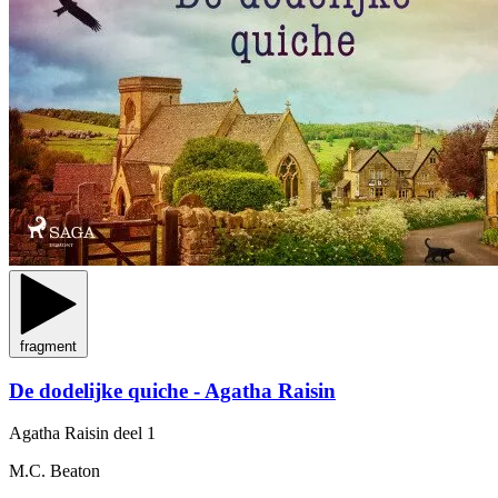
fragment
De dodelijke quiche - Agatha Raisin
Agatha Raisin
deel 1
M.C. Beaton