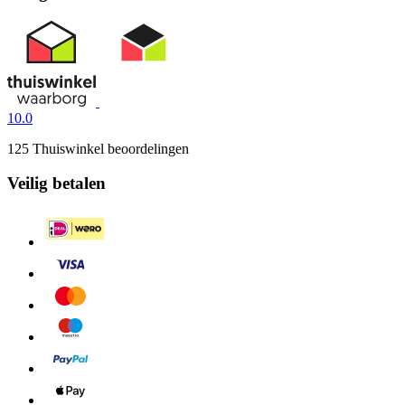
10.0
125 Thuiswinkel beoordelingen
Veilig betalen