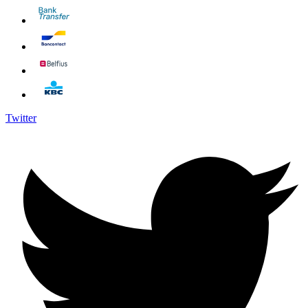
Twitter