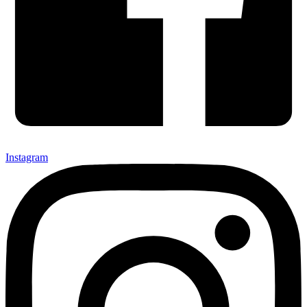
Instagram