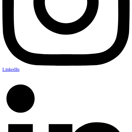
LinkedIn