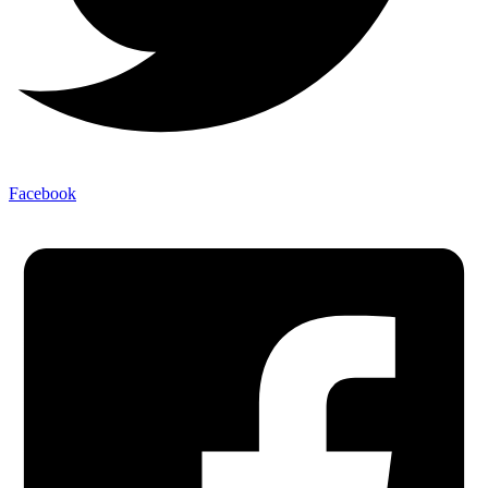
Facebook