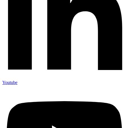
Youtube