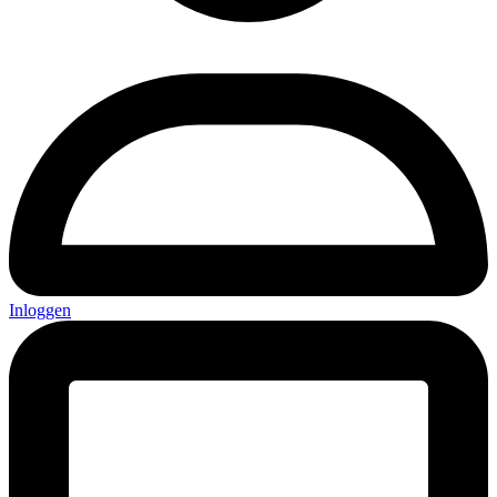
Inloggen