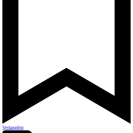
Verlanglijst