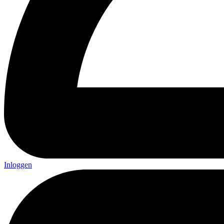
Inloggen