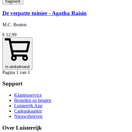
fragment
De verpotte tuinier - Agatha Raisin
M.C. Beaton
€ 12,99
in winkelmand
Pagina 1 van 1
Support
Klantenservice
Bestellen en betalen
Luisterrijk App
Cadeaukaarten
Nieuwsbrieven
Over Luisterrijk