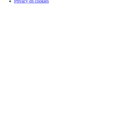
Privacy en cookies