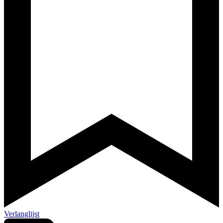
Verlanglijst