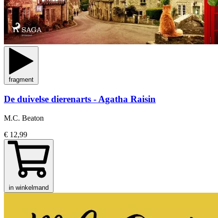
fragment
De duivelse dierenarts - Agatha Raisin
M.C. Beaton
€ 12,99
in winkelmand