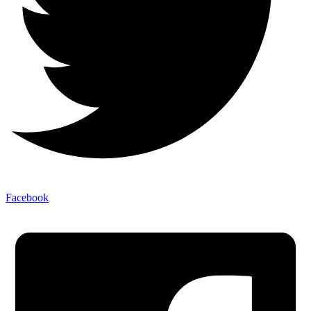
Facebook