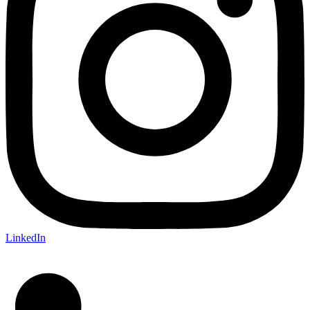
LinkedIn