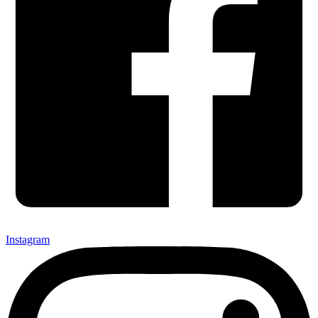
Instagram