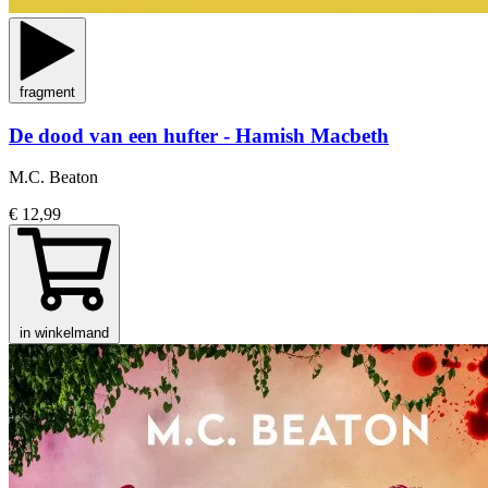
fragment
De dood van een hufter - Hamish Macbeth
M.C. Beaton
€ 12,99
in winkelmand