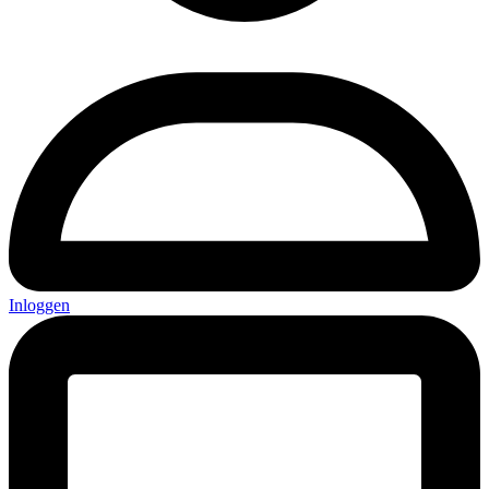
Inloggen