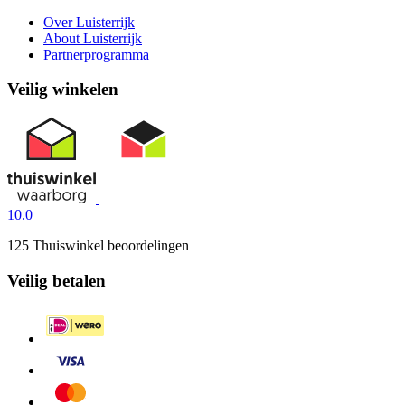
Over Luisterrijk
About Luisterrijk
Partnerprogramma
Veilig winkelen
10.0
125 Thuiswinkel beoordelingen
Veilig betalen