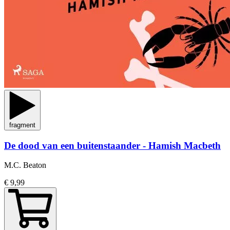
fragment
De dood van een buitenstaander - Hamish Macbeth
M.C. Beaton
€ 9,99