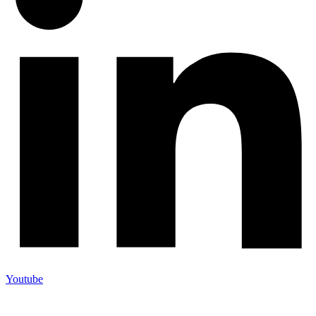
Youtube