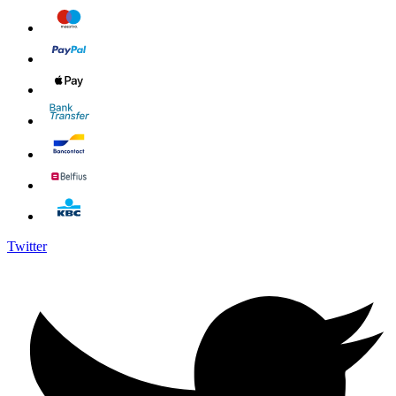
Twitter