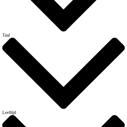
Taal
Leeftijd