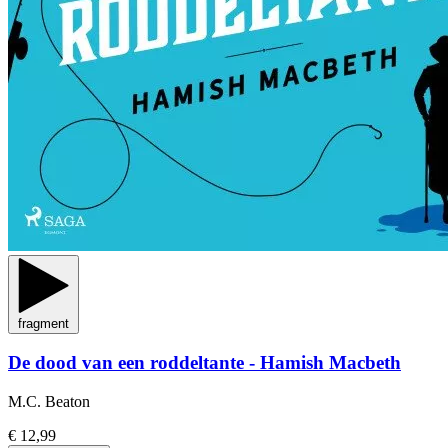
fragment
De dood van een roddeltante - Hamish Macbeth
M.C. Beaton
€ 12,99