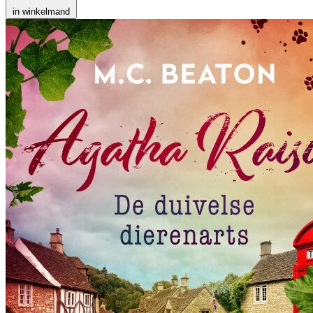
in winkelmand