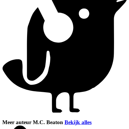
Meer auteur M.C. Beaton
Bekijk alles