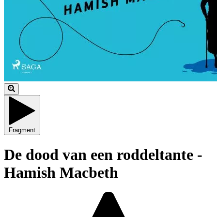
Fragment
De dood van een roddeltante -
Hamish Macbeth