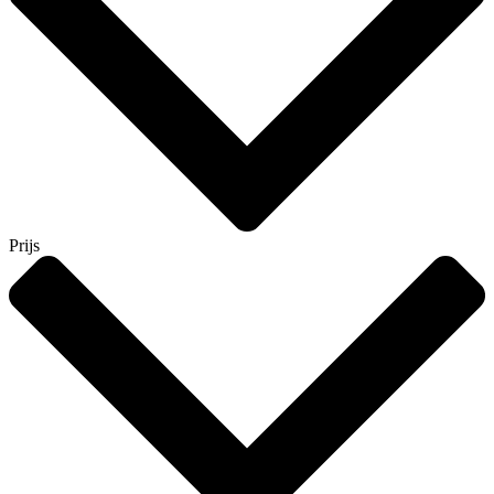
Prijs