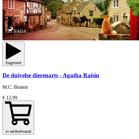
fragment
De duivelse dierenarts - Agatha Raisin
M.C. Beaton
€ 12,99
in winkelmand