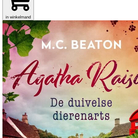
in winkelmand