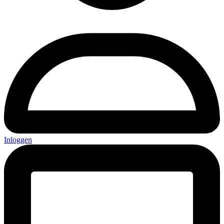
Inloggen