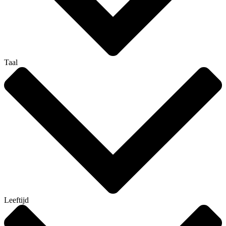
Taal
Leeftijd