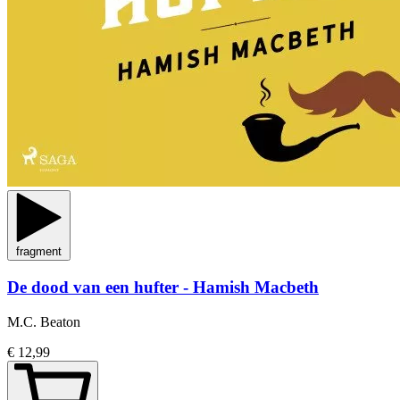
fragment
De dood van een hufter - Hamish Macbeth
M.C. Beaton
€ 12,99