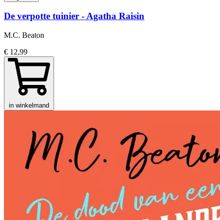
De verpotte tuinier - Agatha Raisin
M.C. Beaton
€ 12,99
in winkelmand