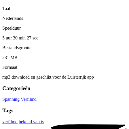
Taal
Nederlands
Speelduur
5 uur 30 min
27 sec
Bestandsgrootte
231 MB
Formaat
mp3 download en geschikt voor de Luisterrijk app
Categorieën
Spanning
Verfilmd
Tags
verfilmd
bekend van tv