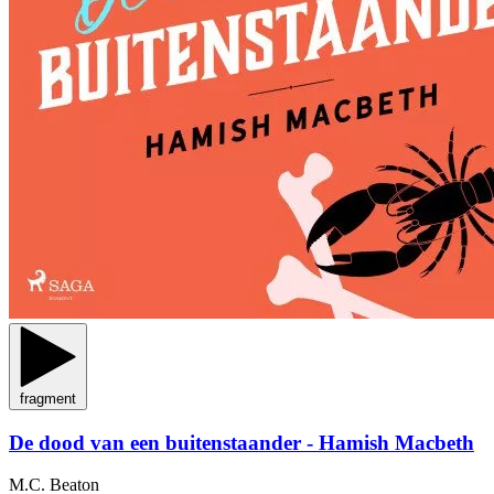
fragment
De dood van een buitenstaander - Hamish Macbeth
M.C. Beaton