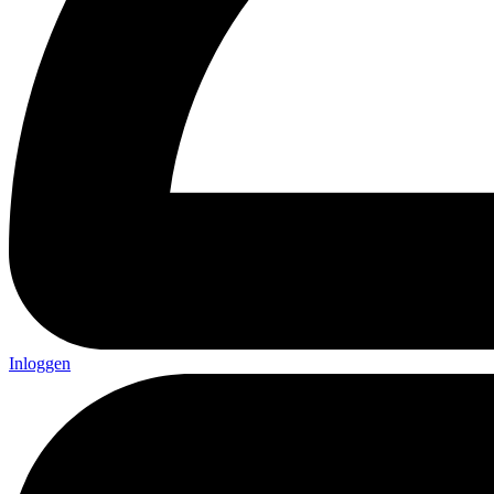
Inloggen