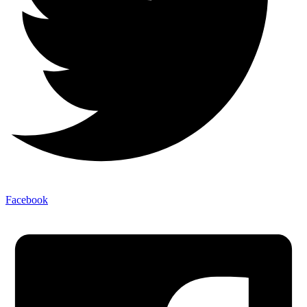
Facebook