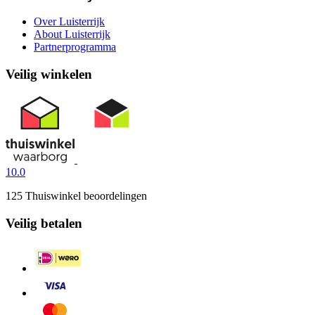
Over Luisterrijk
About Luisterrijk
Partnerprogramma
Veilig winkelen
10.0
125 Thuiswinkel beoordelingen
Veilig betalen