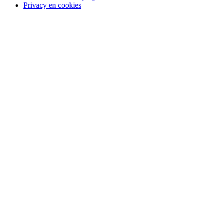
Privacy en cookies