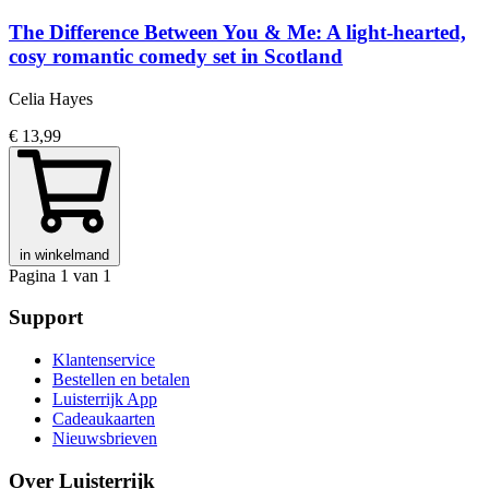
The Difference Between You & Me: A light-hearted,
cosy romantic comedy set in Scotland
Celia Hayes
€ 13,99
in winkelmand
Pagina 1 van 1
Support
Klantenservice
Bestellen en betalen
Luisterrijk App
Cadeaukaarten
Nieuwsbrieven
Over Luisterrijk