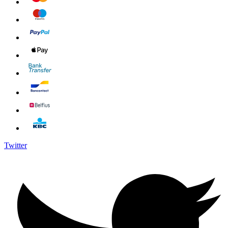
Twitter