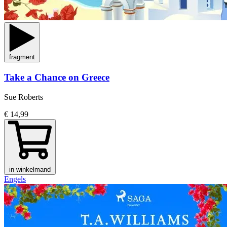
fragment
Take a Chance on Greece
Sue Roberts
€ 14,99
in winkelmand
Engels