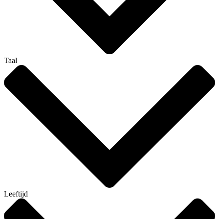
Taal
Leeftijd