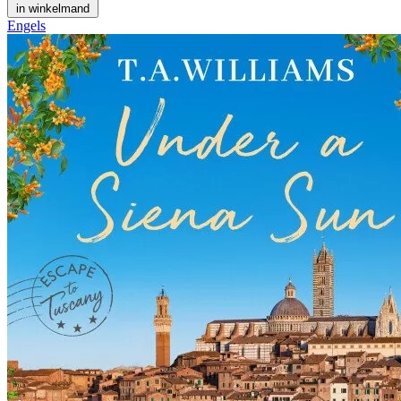
in winkelmand
Engels