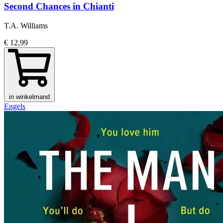
Second Chances in Chianti
T.A. Williams
€ 12,99
in winkelmand
Engels