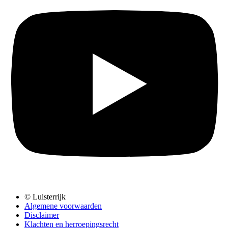
© Luisterrijk
Algemene voorwaarden
Disclaimer
Klachten en herroepingsrecht