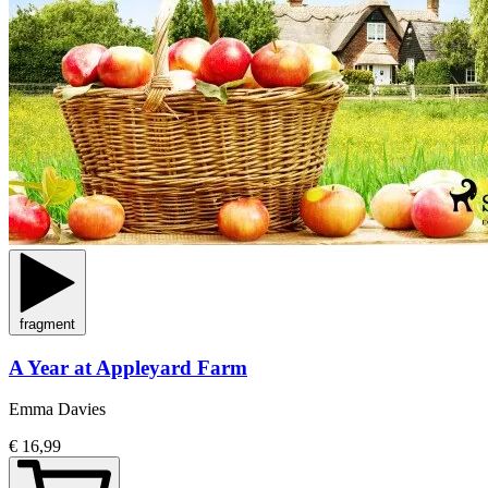
fragment
A Year at Appleyard Farm
Emma Davies
€ 16,99