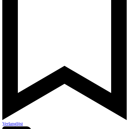
Verlanglijst