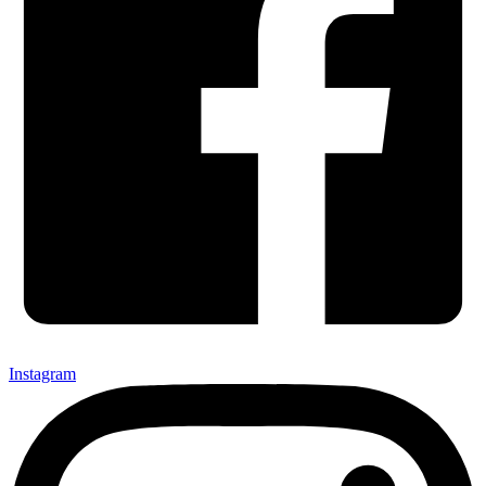
Instagram