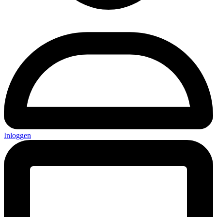
Inloggen