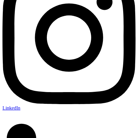
LinkedIn