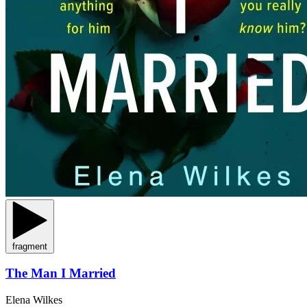
fragment
The Man I Married
Elena Wilkes