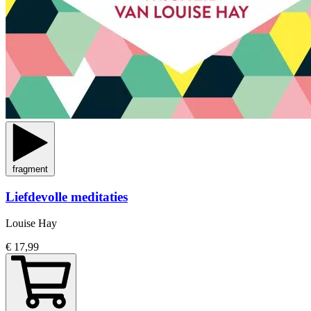
fragment
Liefdevolle meditaties
Louise Hay
€ 17,99