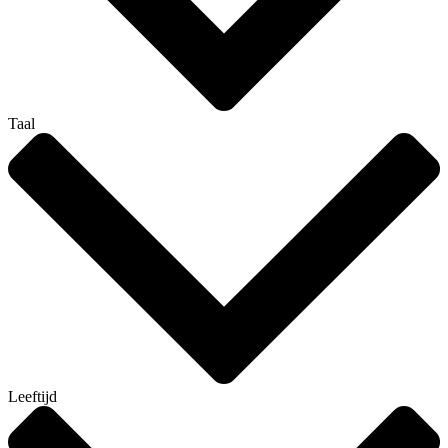
Taal
Leeftijd