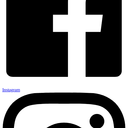
Instagram