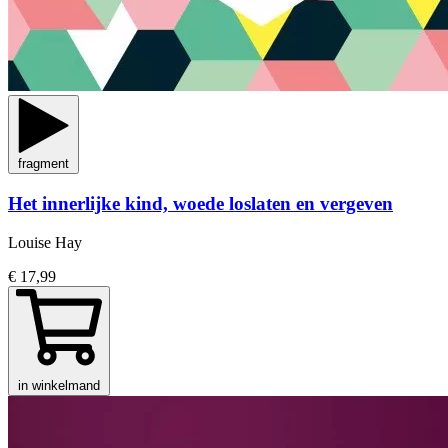
fragment
Het innerlijke kind, woede loslaten en vergeven
Louise Hay
€ 17,99
in winkelmand