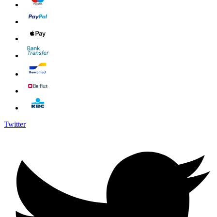
Twitter