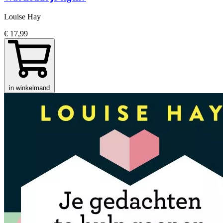
Louise Hay
€ 17,99
in winkelmand