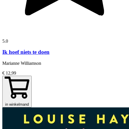
5.0
Ik hoef niets te doen
Marianne Williamson
€ 12,99
in winkelmand