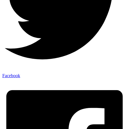
Facebook