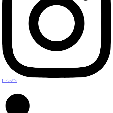
LinkedIn