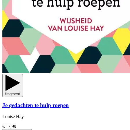
fragment
Je gedachten te hulp roepen
Louise Hay
€ 17,99