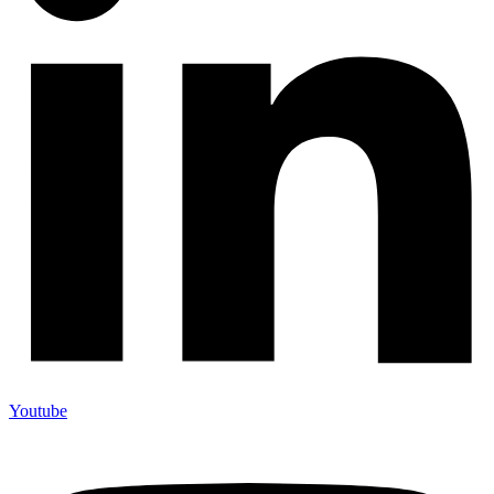
Youtube