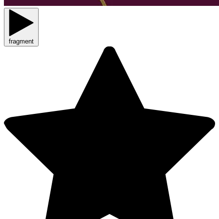
fragment