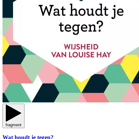
fragment
Wat houdt je tegen?