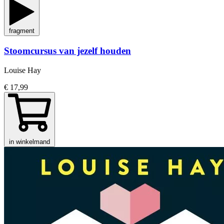
fragment
Stoomcursus van jezelf houden
Louise Hay
€ 17,99
in winkelmand