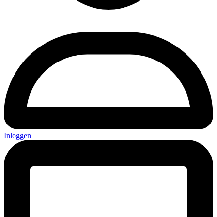
Inloggen