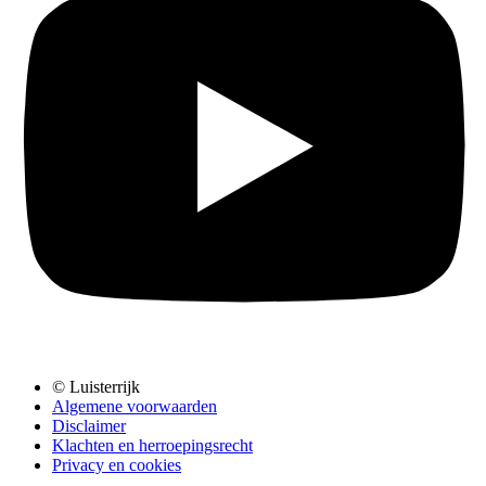
© Luisterrijk
Algemene voorwaarden
Disclaimer
Klachten en herroepingsrecht
Privacy en cookies