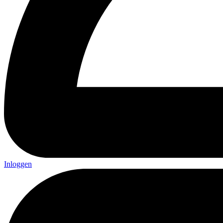
Inloggen