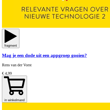
fragment
Mag je een dode uit een appgroep gooien?
Rens van der Vorst
€ 4,99
in winkelmand