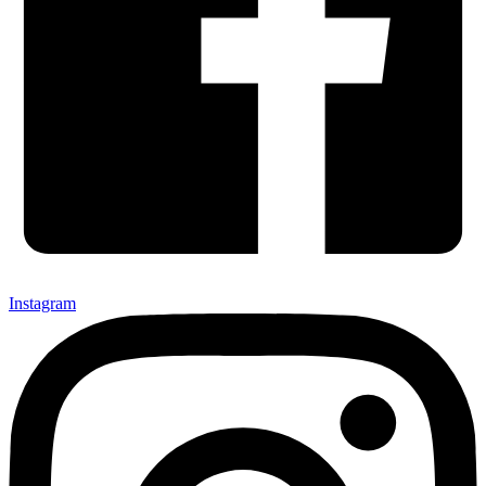
Instagram