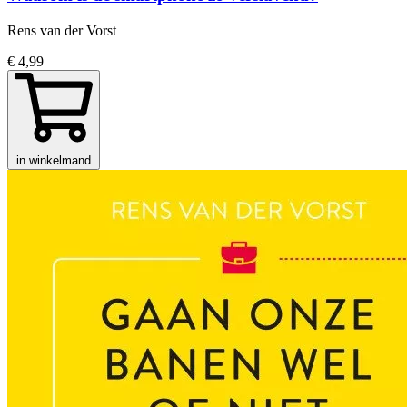
Rens van der Vorst
€ 4,99
in winkelmand