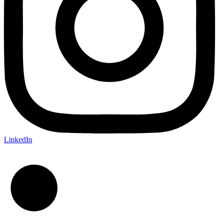
LinkedIn