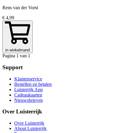
Rens van der Vorst
€ 4,99
in winkelmand
Pagina 1 van 1
Support
Klantenservice
Bestellen en betalen
Luisterrijk App
Cadeaukaarten
Nieuwsbrieven
Over Luisterrijk
Over Luisterrijk
About Luisterrijk