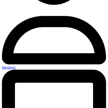
Inloggen