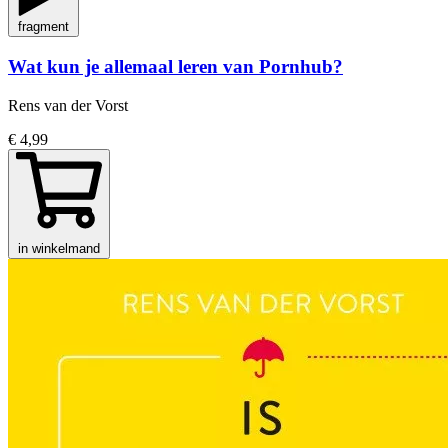
fragment
Wat kun je allemaal leren van Pornhub?
Rens van der Vorst
€ 4,99
in winkelmand