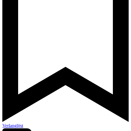
Verlanglijst