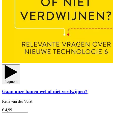
fragment
Gaan onze banen wel of niet verdwijnen?
Rens van der Vorst
€ 4,99