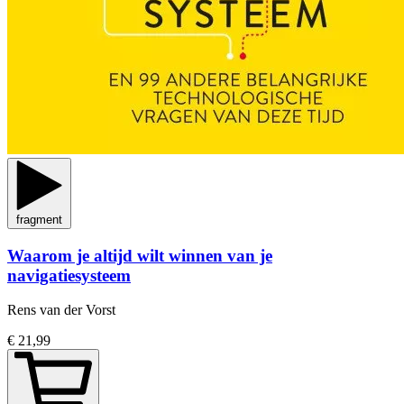
fragment
Waarom je altijd wilt winnen van je
navigatiesysteem
Rens van der Vorst
€ 21,99