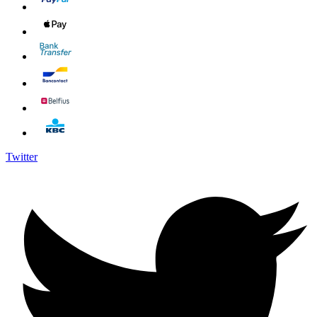
Twitter