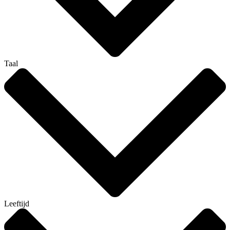
Taal
Leeftijd