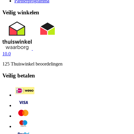
Partnerprogramma
Veilig winkelen
10.0
125 Thuiswinkel beoordelingen
Veilig betalen