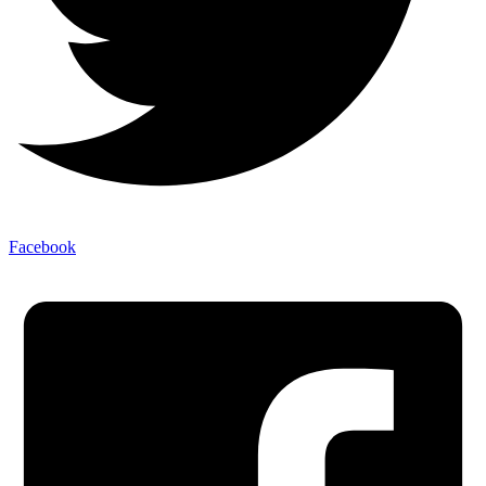
Facebook