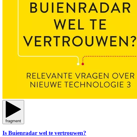
fragment
Is Buienradar wel te vertrouwen?