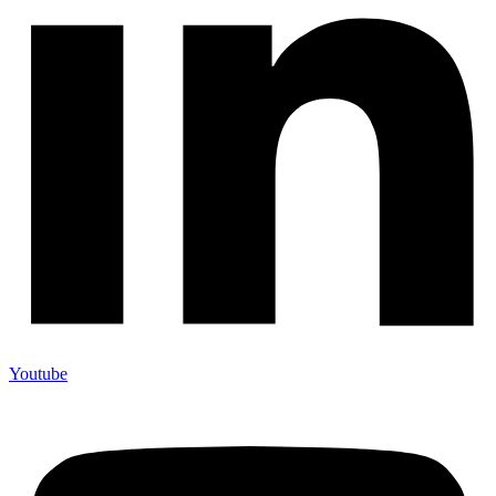
Youtube