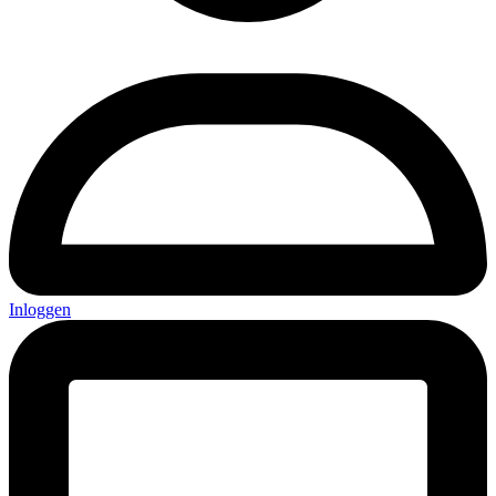
Inloggen