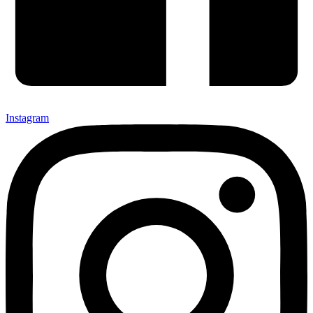
Instagram