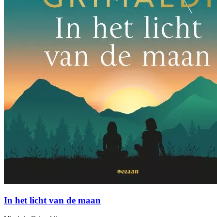
In het licht van de maan