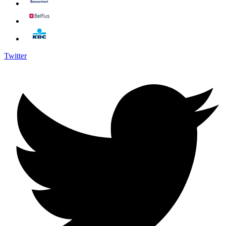
Twitter