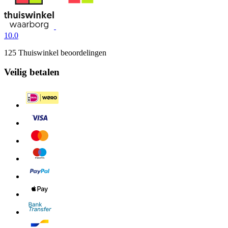
10.0
125 Thuiswinkel beoordelingen
Veilig betalen