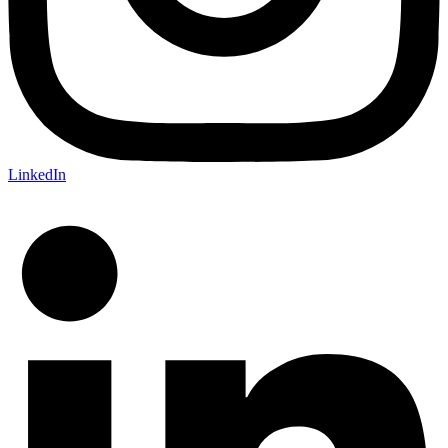
LinkedIn