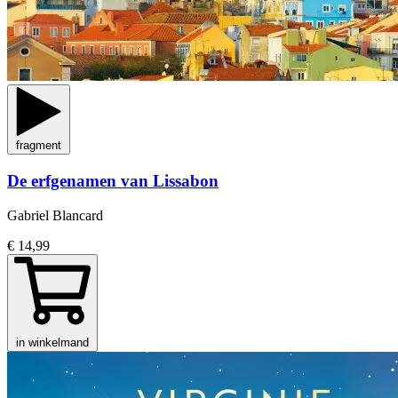
fragment
De erfgenamen van Lissabon
Gabriel Blancard
€ 14,99
in winkelmand