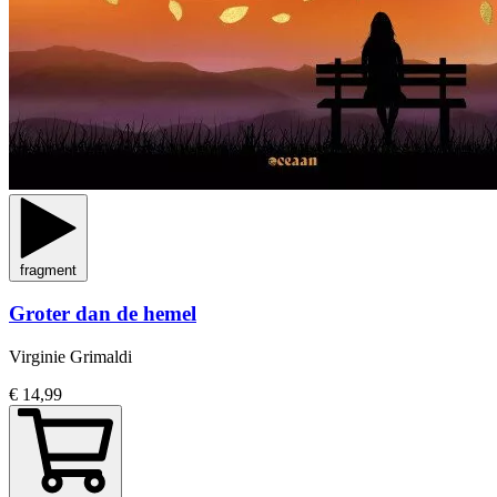
fragment
Groter dan de hemel
Virginie Grimaldi
€ 14,99