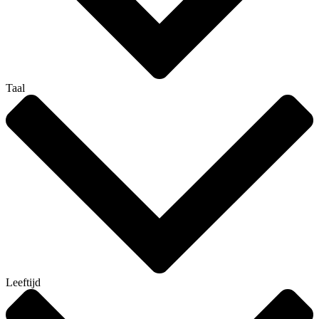
Taal
Leeftijd