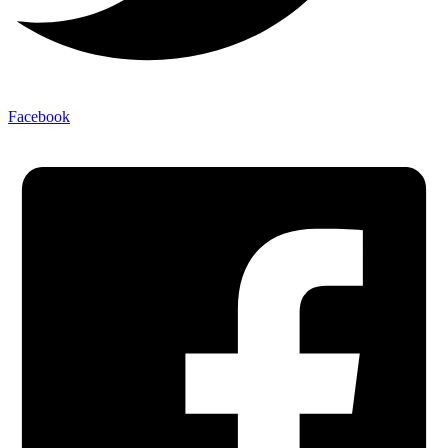
Facebook