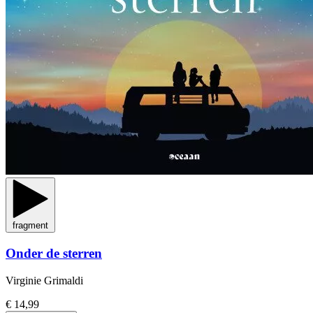
fragment
Onder de sterren
Virginie Grimaldi
€ 14,99