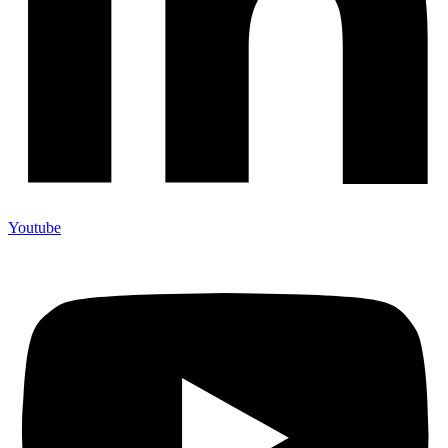
Youtube