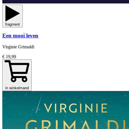
fragment
Een mooi leven
Virginie Grimaldi
€ 19,99
in winkelmand