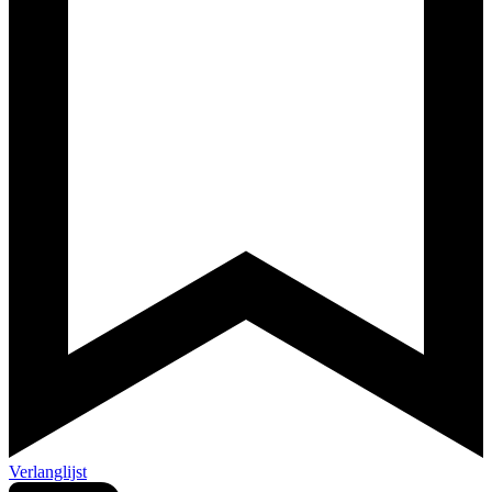
Verlanglijst