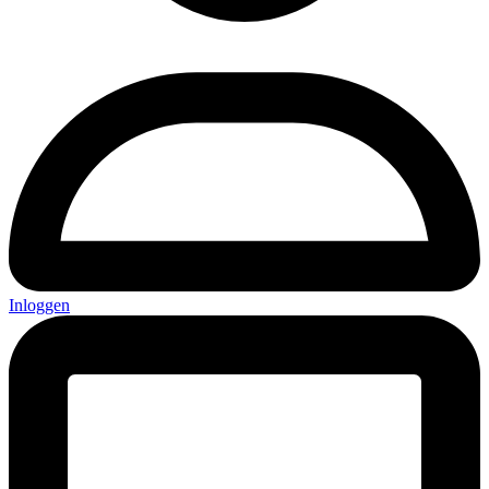
Inloggen