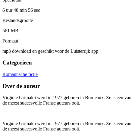
6 uur 48 min
56 sec
Bestandsgrootte
561 MB
Formaat
mp3 download en geschikt voor de Luisterrijk app
Categorieën
Romantische fictie
Over de auteur
Virginie Grimaldi werd in 1977 geboren in Bordeaux. Ze is een van
de meest succesvolle Franse auteurs ooit.
Virginie Grimaldi werd in 1977 geboren in Bordeaux. Ze is een van
de meest succesvolle Franse auteurs ooit.