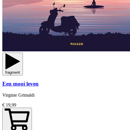
fragment
Een mooi leven
Virginie Grimaldi
€ 19,99