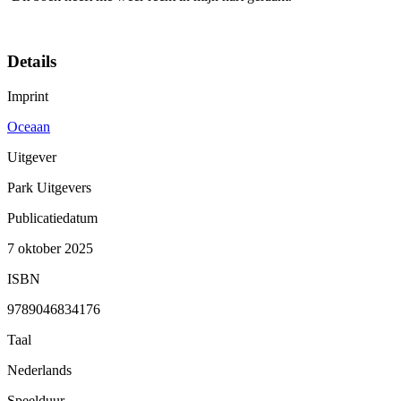
Details
Imprint
Oceaan
Uitgever
Park Uitgevers
Publicatiedatum
7 oktober 2025
ISBN
9789046834176
Taal
Nederlands
Speelduur