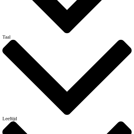
Taal
Leeftijd