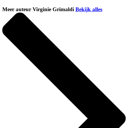
Meer auteur Virginie Grimaldi
Bekijk alles