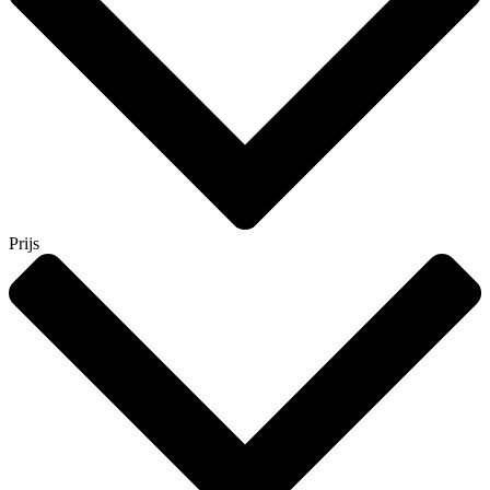
Prijs