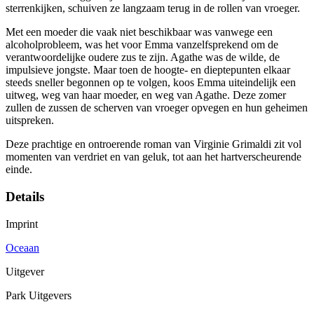
sterrenkijken, schuiven ze langzaam terug in de rollen van vroeger.
Met een moeder die vaak niet beschikbaar was vanwege een
alcoholprobleem, was het voor Emma vanzelfsprekend om de
verantwoordelijke oudere zus te zijn. Agathe was de wilde, de
impulsieve jongste. Maar toen de hoogte- en dieptepunten elkaar
steeds sneller begonnen op te volgen, koos Emma uiteindelijk een
uitweg, weg van haar moeder, en weg van Agathe. Deze zomer
zullen de zussen de scherven van vroeger opvegen en hun geheimen
uitspreken.
Deze prachtige en ontroerende roman van Virginie Grimaldi zit vol
momenten van verdriet en van geluk, tot aan het hartverscheurende
einde.
Details
Imprint
Oceaan
Uitgever
Park Uitgevers