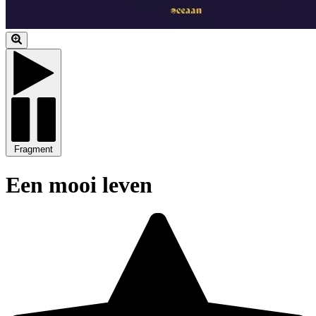
Fragment
Een mooi leven