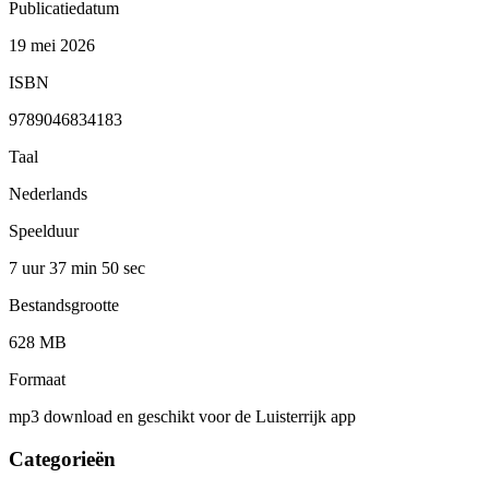
Publicatiedatum
19 mei 2026
ISBN
9789046834183
Taal
Nederlands
Speelduur
7 uur 37 min
50 sec
Bestandsgrootte
628 MB
Formaat
mp3 download en geschikt voor de Luisterrijk app
Categorieën