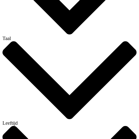
Taal
Leeftijd