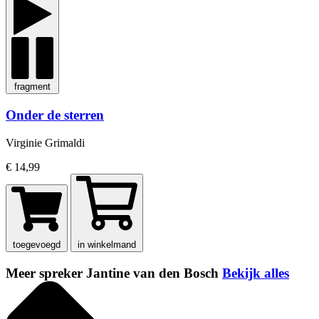
fragment
Onder de sterren
Virginie Grimaldi
€ 14,99
toegevoegd
in winkelmand
Meer spreker Jantine van den Bosch
Bekijk alles