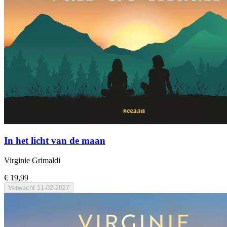
In het licht van de maan
Virginie Grimaldi
€ 19,99
Verwacht
11-02-2027