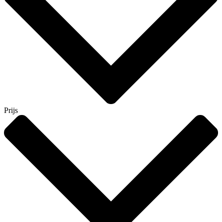
Prijs