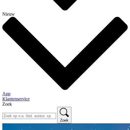
Nieuw
App
Klantenservice
Zoek
Zoek