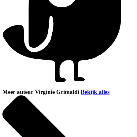
Meer auteur Virginie Grimaldi
Bekijk alles