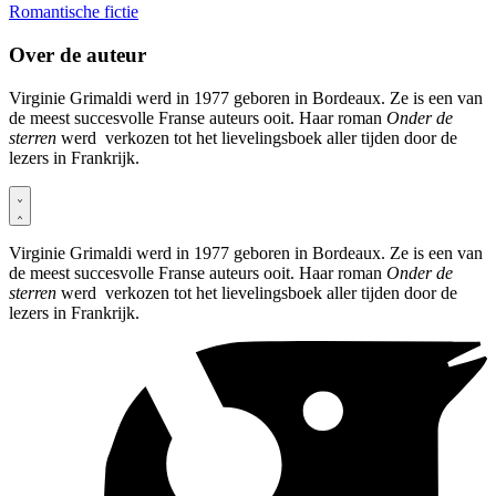
Romantische fictie
Over de auteur
Virginie Grimaldi werd in 1977 geboren in Bordeaux. Ze is een van
de meest succesvolle Franse auteurs ooit. Haar roman
Onder de
sterren
werd verkozen tot het lievelingsboek aller tijden door de
lezers in Frankrijk.
Virginie Grimaldi werd in 1977 geboren in Bordeaux. Ze is een van
de meest succesvolle Franse auteurs ooit. Haar roman
Onder de
sterren
werd verkozen tot het lievelingsboek aller tijden door de
lezers in Frankrijk.