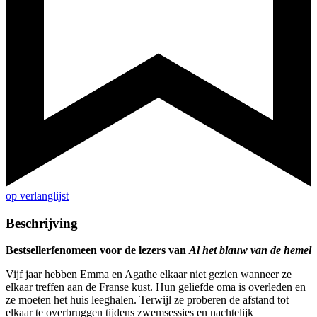
op verlanglijst
Beschrijving
Bestsellerfenomeen voor de lezers van
Al het blauw van de hemel
Vijf jaar hebben Emma en Agathe elkaar niet gezien wanneer ze
elkaar treffen aan de Franse kust. Hun geliefde oma is overleden en
ze moeten het huis leeghalen. Terwijl ze proberen de afstand tot
elkaar te overbruggen tijdens zwemsessies en nachtelijk