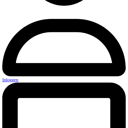
Inloggen